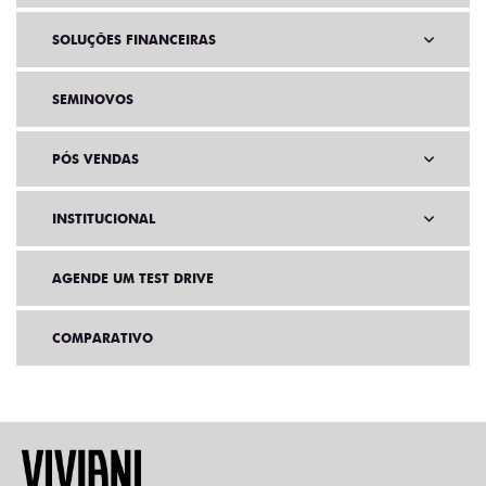
SOLUÇÕES FINANCEIRAS
SEMINOVOS
PÓS VENDAS
INSTITUCIONAL
AGENDE UM TEST DRIVE
COMPARATIVO