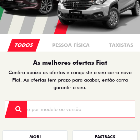
TODOS
PESSOA FÍSICA
TAXISTAS
As melhores ofertas Fiat
Confira abaixo as ofertas e conquiste o seu carro novo
Fiat. As ofertas tem prazo para acabar, então corra
garantir o seu.
MOBI
FASTBACK