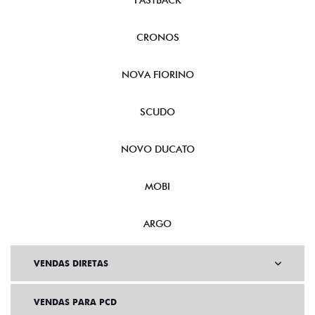
FASTBACK
CRONOS
NOVA FIORINO
SCUDO
NOVO DUCATO
MOBI
ARGO
VENDAS DIRETAS
VENDAS PARA PCD