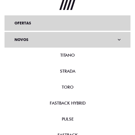
OFERTAS
NOVOS
TITANO
STRADA
TORO
FASTBACK HYBRID
PULSE