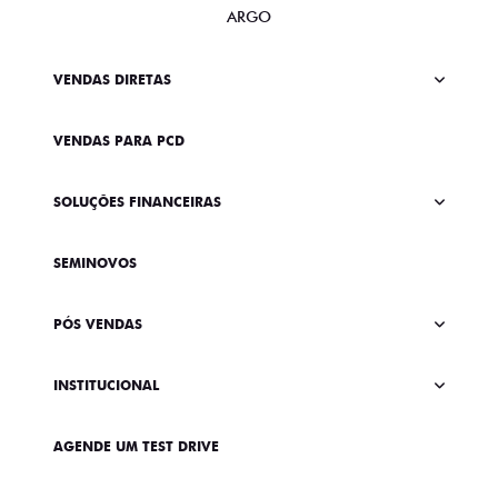
ARGO
VENDAS DIRETAS
VENDAS PARA PCD
SOLUÇÕES FINANCEIRAS
SEMINOVOS
PÓS VENDAS
INSTITUCIONAL
AGENDE UM TEST DRIVE