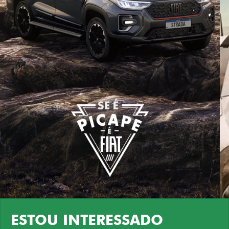
ESTOU INTERESSADO