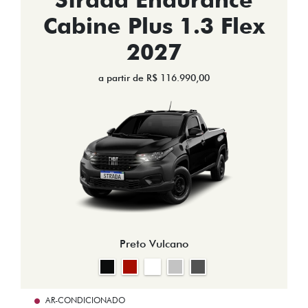
Cabine Plus 1.3 Flex
2027
a partir de R$ 116.990,00
Preto Vulcano
AR-CONDICIONADO