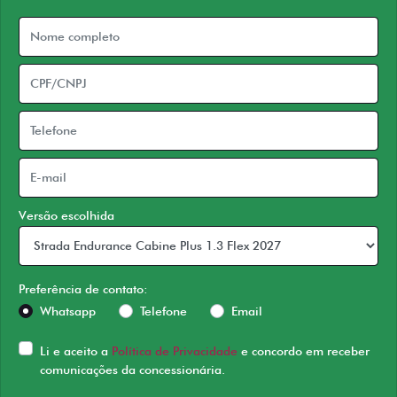
Versão escolhida
Preferência de contato:
Whatsapp
Telefone
Email
Li e aceito a
Política de Privacidade
e concordo em receber
comunicações da concessionária.