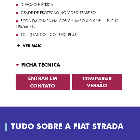
DIREÇÃO ELÉTRICA
GRADE DE PROTECAO NO VIDRO TRASEIRO
RODA EM CHAPA NA COR CHUMBO 6.0 X 15" + PNEUS
195/65 R15
TC+ (TRACTION CONTROL PLUS)
VER MAIS
FICHA TÉCNICA
ENTRAR EM
COMPARAR
VERSÃO
CONTATO
TUDO SOBRE A FIAT STRADA