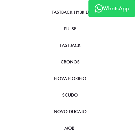
WhatsApp
FASTBACK HYBRID
PULSE
FASTBACK
CRONOS
NOVA FIORINO
SCUDO
NOVO DUCATO
MOBI