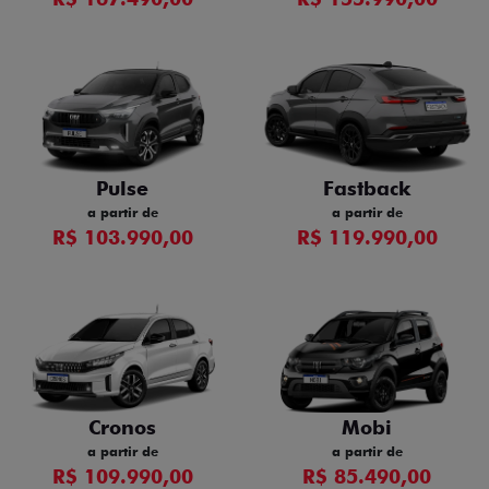
Pulse
Fastback
a partir de
a partir de
R$ 103.990,00
R$ 119.990,00
Cronos
Mobi
a partir de
a partir de
R$ 109.990,00
R$ 85.490,00