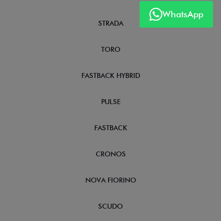
WhatsApp
STRADA
TORO
FASTBACK HYBRID
PULSE
FASTBACK
CRONOS
NOVA FIORINO
SCUDO