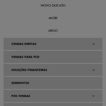
NOVO DUCATO
MOBI
ARGO
VENDAS DIRETAS
VENDAS PARA PCD
SOLUÇÕES FINANCEIRAS
SEMINOVOS
PÓS VENDAS