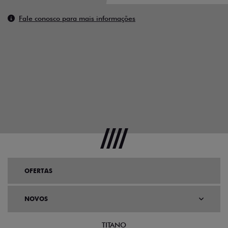
Fale conosco para mais informações
OFERTAS
NOVOS
TITANO