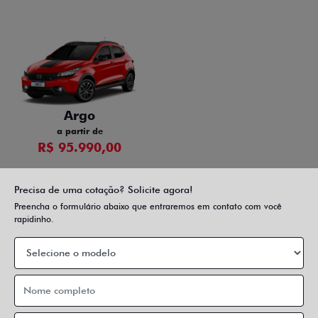
Argo
a partir de
R$ 95.990,00
Precisa de uma cotação? Solicite agora!
Preencha o formulário abaixo que entraremos em contato com você
rapidinho.