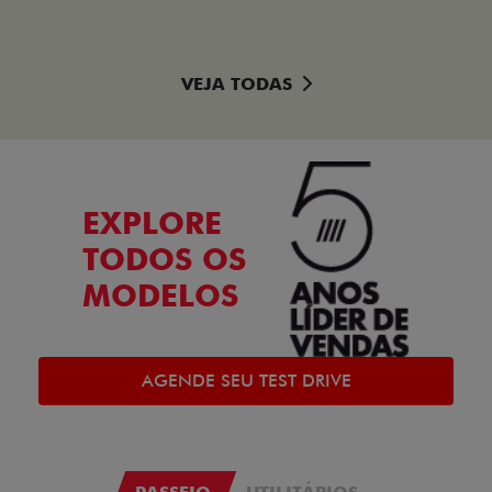
VEJA TODAS
EXPLORE
TODOS OS
MODELOS
AGENDE SEU TEST DRIVE