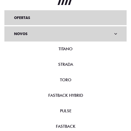
OFERTAS
NOVOS
TITANO
STRADA
TORO
FASTBACK HYBRID
PULSE
FASTBACK