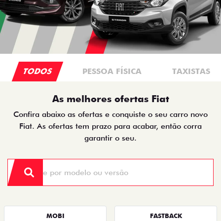
TODOS
PESSOA FÍSICA
TAXISTAS
As melhores ofertas Fiat
Confira abaixo as ofertas e conquiste o seu carro novo
Fiat. As ofertas tem prazo para acabar, então corra
garantir o seu.
MOBI
FASTBACK