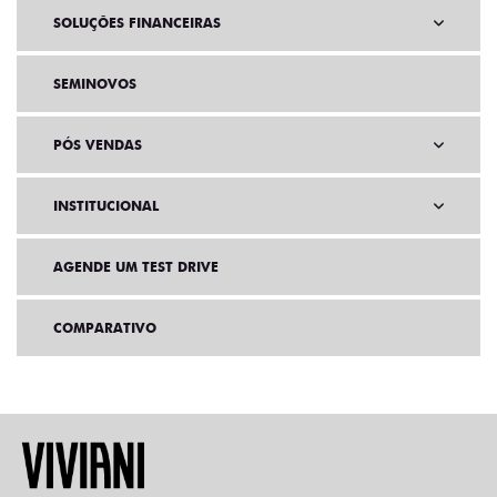
SOLUÇÕES FINANCEIRAS
SEMINOVOS
PÓS VENDAS
INSTITUCIONAL
AGENDE UM TEST DRIVE
COMPARATIVO