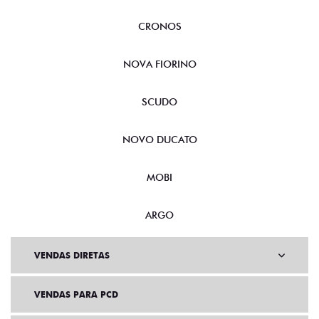
CRONOS
NOVA FIORINO
SCUDO
NOVO DUCATO
MOBI
ARGO
VENDAS DIRETAS
VENDAS PARA PCD