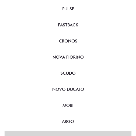
PULSE
FASTBACK
CRONOS
NOVA FIORINO
SCUDO
NOVO DUCATO
MOBI
ARGO