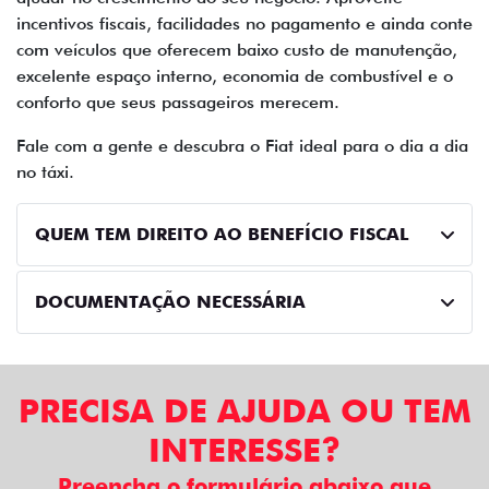
incentivos fiscais, facilidades no pagamento e ainda conte
com veículos que oferecem baixo custo de manutenção,
excelente espaço interno, economia de combustível e o
conforto que seus passageiros merecem.
Fale com a gente e descubra o Fiat ideal para o dia a dia
no táxi.
QUEM TEM DIREITO AO BENEFÍCIO FISCAL
DOCUMENTAÇÃO NECESSÁRIA
PRECISA DE AJUDA OU TEM
INTERESSE?
Preencha o formulário abaixo que