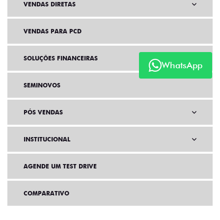
VENDAS DIRETAS
VENDAS PARA PCD
SOLUÇÕES FINANCEIRAS
WhatsApp
SEMINOVOS
PÓS VENDAS
INSTITUCIONAL
AGENDE UM TEST DRIVE
COMPARATIVO