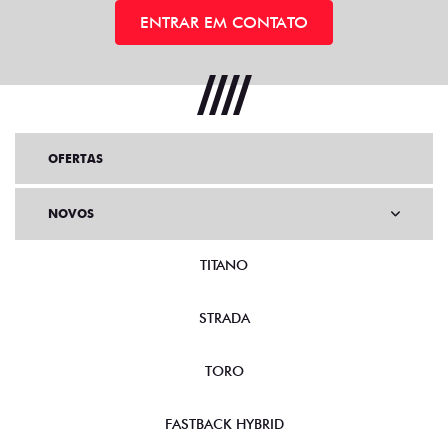
ENTRAR EM CONTATO
OFERTAS
NOVOS
TITANO
STRADA
TORO
FASTBACK HYBRID