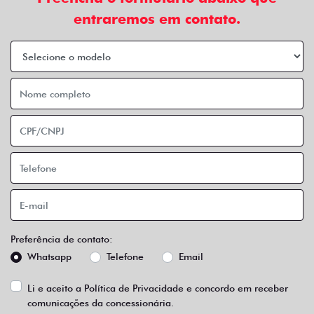
entraremos em contato.
Preferência de contato:
Whatsapp
Telefone
Email
Li e aceito a
Política de Privacidade
e concordo em receber
comunicações da concessionária.