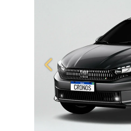
Anterior