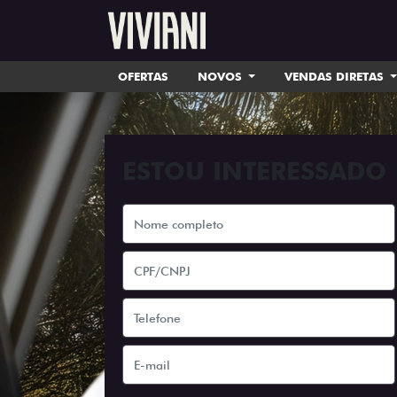
OFERTAS
NOVOS
VENDAS DIRETAS
ESTOU INTERESSADO