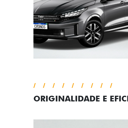
ORIGINALIDADE E EFIC