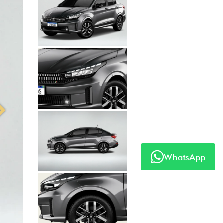
Próximo
WhatsApp