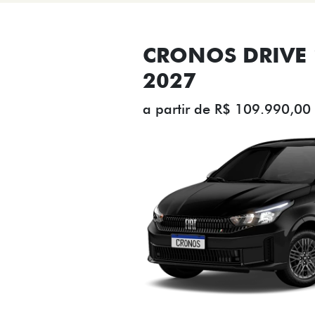
CRONOS DRIVE 1
2027
a partir de R$ 109.990,00