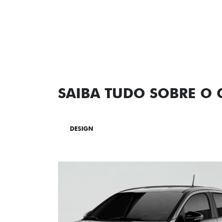
SAIBA TUDO SOBRE O
DESIGN
TECNOLOGIA
PERF