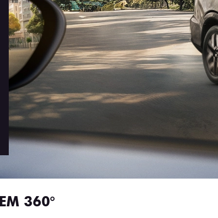
EM 360°