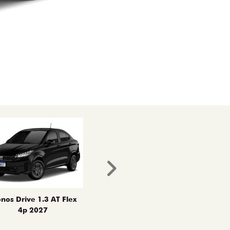
Próximo
nos Drive 1.3 AT Flex
4p 2027