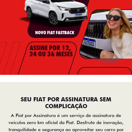
SEU FIAT POR ASSINATURA SEM
COMPLICAÇÃO
A Fiat por Assinatura é um serviço de assinatura de
veículos zero km oficial da Fiat. Desfrute de inovação,
tranquilidade e segurança ao aproveitar seu carro por