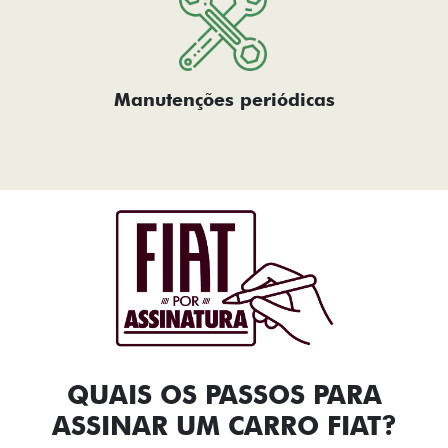
Manutenções periódicas
QUAIS OS PASSOS PARA
ASSINAR UM CARRO FIAT?​