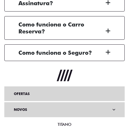
Assinatura?
Como funciona o Carro
Reserva?
Como funciona o Seguro?
OFERTAS
NOVOS
TITANO