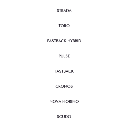
STRADA
TORO
FASTBACK HYBRID
PULSE
FASTBACK
CRONOS
NOVA FIORINO
SCUDO