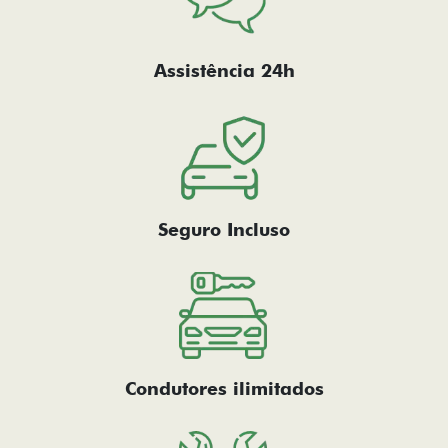
Assistência 24h
Seguro Incluso
Condutores ilimitados