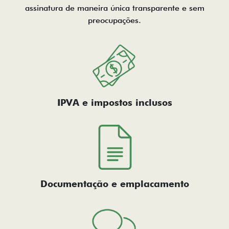
assinatura de maneira única transparente e sem
preocupações.
IPVA e impostos inclusos
Documentação e emplacamento