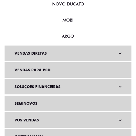
NOVO DUCATO
MOBI
ARGO
VENDAS DIRETAS
VENDAS PARA PCD
SOLUÇÕES FINANCEIRAS
SEMINOVOS
PÓS VENDAS