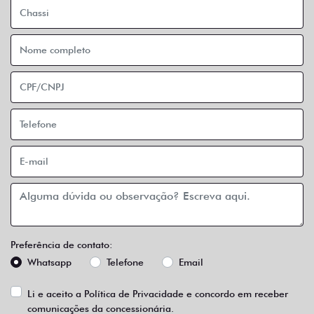
Preferência de contato:
Whatsapp
Telefone
Email
Li e aceito a
Política de Privacidade
e concordo em receber
comunicações da concessionária.