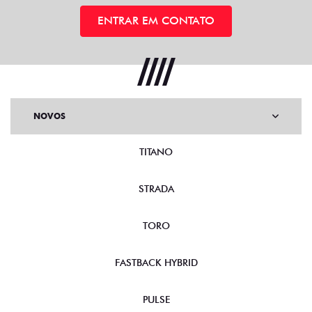
ENTRAR EM CONTATO
NOVOS
TITANO
STRADA
TORO
FASTBACK HYBRID
PULSE