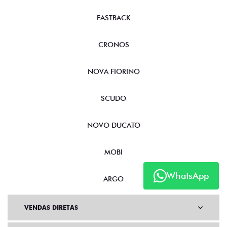
FASTBACK
CRONOS
NOVA FIORINO
SCUDO
NOVO DUCATO
MOBI
WhatsApp
ARGO
VENDAS DIRETAS