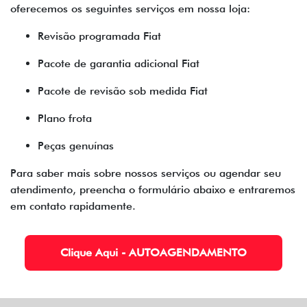
oferecemos os seguintes serviços em nossa loja:
Revisão programada Fiat
Pacote de garantia adicional Fiat
Pacote de revisão sob medida Fiat
Plano frota
Peças genuínas
Para saber mais sobre nossos serviços ou agendar seu
atendimento, preencha o formulário abaixo e entraremos
em contato rapidamente.
Clique Aqui - AUTOAGENDAMENTO