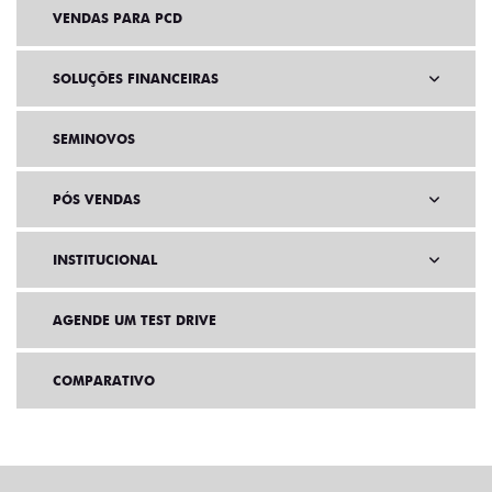
VENDAS PARA PCD
SOLUÇÕES FINANCEIRAS
SEMINOVOS
PÓS VENDAS
INSTITUCIONAL
AGENDE UM TEST DRIVE
COMPARATIVO