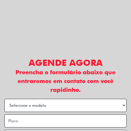
AGENDE AGORA
Preencha o formulário abaixo que
entraremos em contato com você
rapidinho.