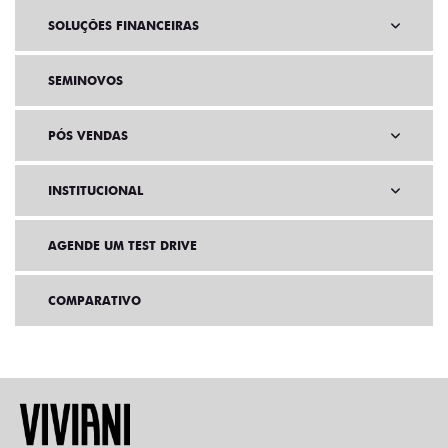
SOLUÇÕES FINANCEIRAS
SEMINOVOS
PÓS VENDAS
INSTITUCIONAL
AGENDE UM TEST DRIVE
COMPARATIVO