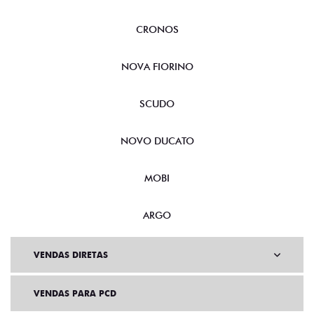
CRONOS
NOVA FIORINO
SCUDO
NOVO DUCATO
MOBI
ARGO
VENDAS DIRETAS
VENDAS PARA PCD