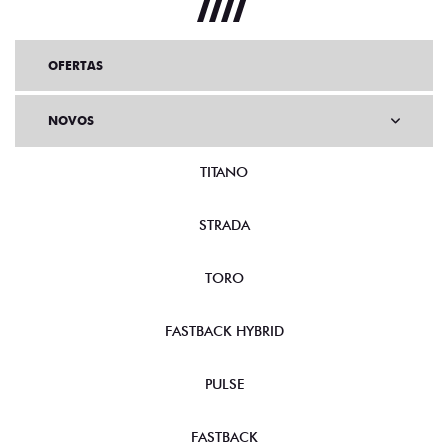
OFERTAS
NOVOS
TITANO
STRADA
TORO
FASTBACK HYBRID
PULSE
FASTBACK