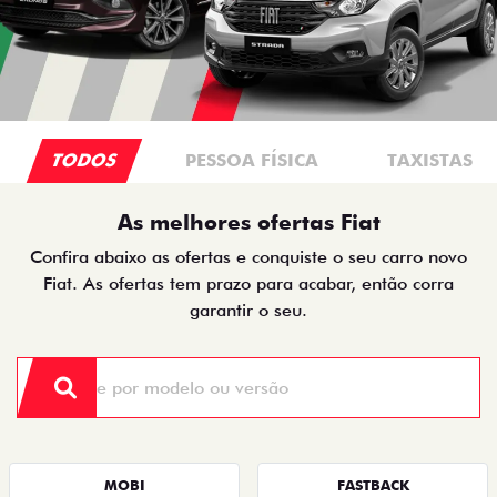
TODOS
PESSOA FÍSICA
TAXISTAS
As melhores ofertas Fiat
Confira abaixo as ofertas e conquiste o seu carro novo
Fiat. As ofertas tem prazo para acabar, então corra
garantir o seu.
MOBI
FASTBACK