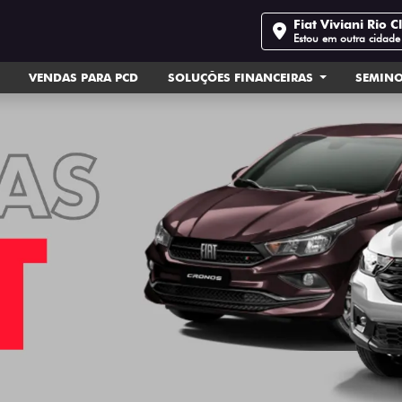
Fiat Viviani Rio C
Estou em outra cidade
VENDAS PARA PCD
SOLUÇÕES FINANCEIRAS
SEMIN