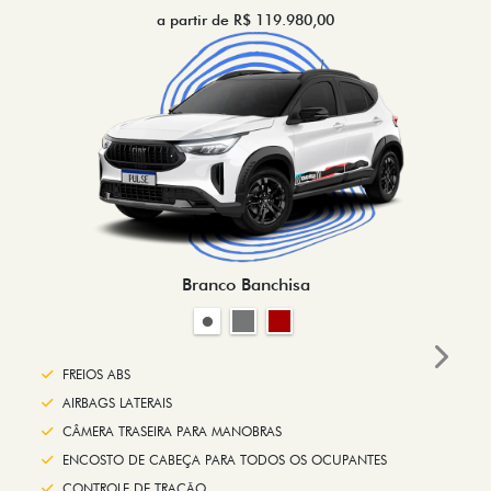
a partir de R$ 119.980,00
Branco Banchisa
Next
FREIOS ABS
AIRBAGS LATERAIS
CÂMERA TRASEIRA PARA MANOBRAS
ENCOSTO DE CABEÇA PARA TODOS OS OCUPANTES
CONTROLE DE TRAÇÃO