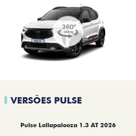
VERSÕES PULSE
Pulse Lollapalooza 1.3 AT 2026