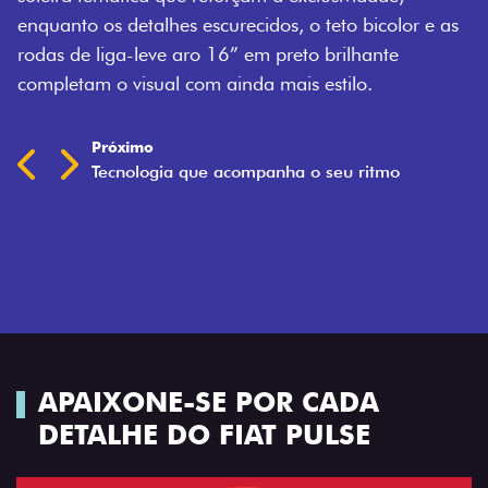
enquanto os detalhes escurecidos, o teto bicolor e as
rodas de liga-leve aro 16” em preto brilhante
completam o visual com ainda mais estilo.
Próximo
Previous
Next
Tecnologia que acompanha o seu ritmo
APAIXONE-SE POR CADA
DETALHE DO FIAT PULSE