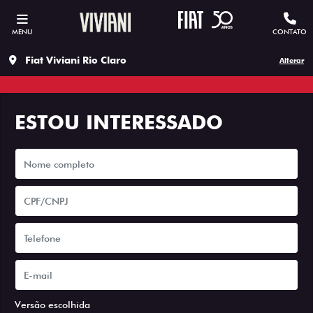
MENU
CONTATO
Fiat Viviani Rio Claro
Alterar
ESTOU INTERESSADO
Versão escolhida