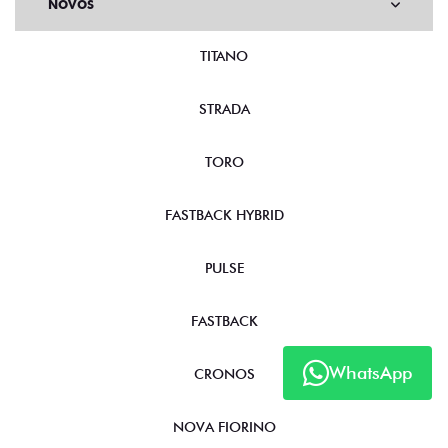
NOVOS
TITANO
STRADA
TORO
FASTBACK HYBRID
PULSE
FASTBACK
WhatsApp
CRONOS
NOVA FIORINO