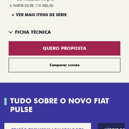
A PARTIR DE R$ 119.980,00
+ VER MAIS ITENS DE SÉRIE
FICHA TÉCNICA
QUERO PROPOSTA
Comparar versão
TUDO SOBRE O NOVO FIAT
PULSE