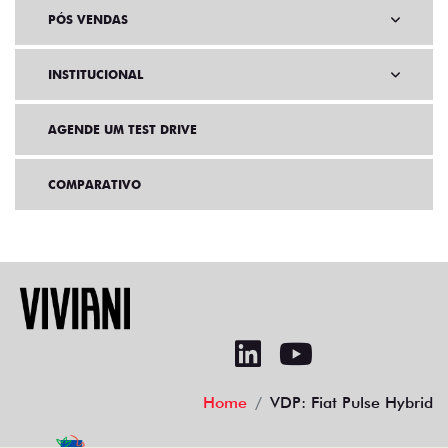
PÓS VENDAS
INSTITUCIONAL
AGENDE UM TEST DRIVE
COMPARATIVO
Home
VDP: Fiat Pulse Hybrid