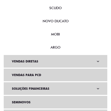
SCUDO
NOVO DUCATO
MOBI
ARGO
VENDAS DIRETAS
VENDAS PARA PCD
SOLUÇÕES FINANCEIRAS
SEMINOVOS