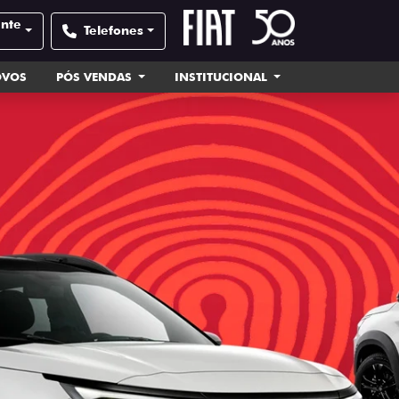
ente
Telefones
OVOS
PÓS VENDAS
INSTITUCIONAL