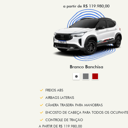
a partir de R$ 119.980,00
Branco Banchisa
FREIOS ABS
AIRBAGS LATERAIS
CÂMERA TRASEIRA PARA MANOBRAS
ENCOSTO DE CABEÇA PARA TODOS OS OCUPANTE
CONTROLE DE TRAÇÃO
A PARTIR DE R$ 119.980,00