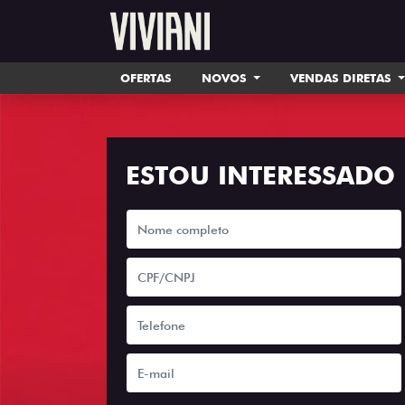
OFERTAS
NOVOS
VENDAS DIRETAS
ESTOU INTERESSADO