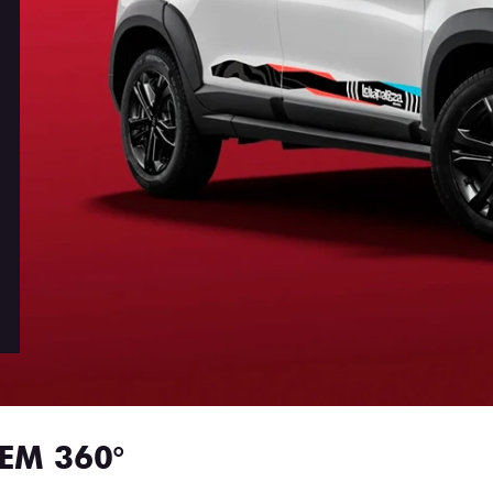
EM 360°