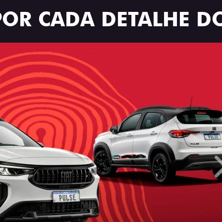
POR CADA DETALHE DO