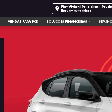
Fiat Viviani Presidente Prud
Estou em outra cidade
VENDAS PARA PCD
SOLUÇÕES FINANCEIRAS
SEMIN