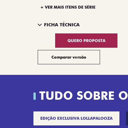
+ VER MAIS ITENS DE SÉRIE
FICHA TÉCNICA
QUERO PROPOSTA
Comparar versão
TUDO SOBRE O
EDIÇÃO EXCLUSIVA LOLLAPALOOZA