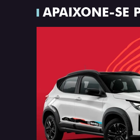
APAIXONE-SE 
Anterior