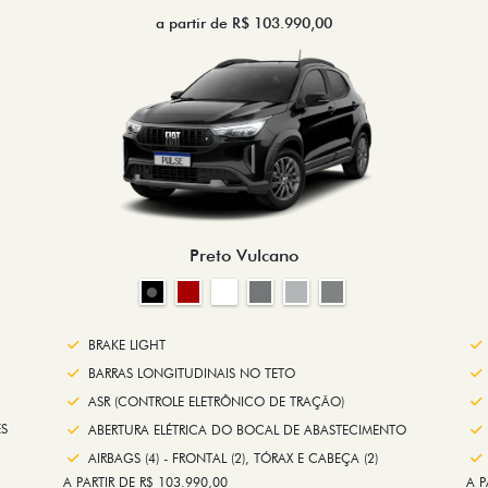
a partir de R$ 103.990,00
Preto Vulcano
BRAKE LIGHT
BARRAS LONGITUDINAIS NO TETO
ASR (CONTROLE ELETRÔNICO DE TRAÇÃO)
S
ABERTURA ELÉTRICA DO BOCAL DE ABASTECIMENTO
AIRBAGS (4) - FRONTAL (2), TÓRAX E CABEÇA (2)
A PARTIR DE R$ 103.990,00
A P