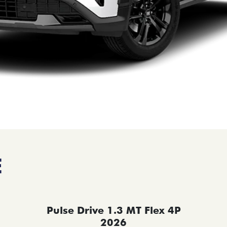
E
Pulse Drive 1.3 MT Flex 4P
2026