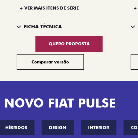
+ VER MAIS ITENS DE SÉRIE
+
FICHA TÉCNICA
QUERO PROPOSTA
Comparar versão
 NOVO FIAT PULSE
HÍBRIDOS
DESIGN
INTERIOR
CO