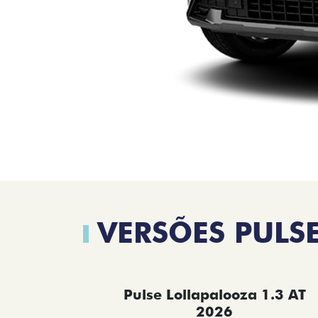
VERSÕES PULS
Pulse Lollapalooza 1.3 AT
2026