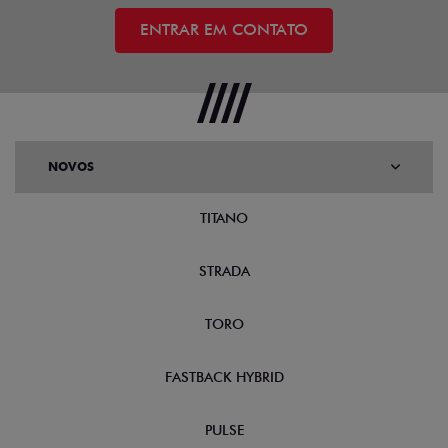
ENTRAR EM CONTATO
NOVOS
TITANO
STRADA
TORO
FASTBACK HYBRID
PULSE