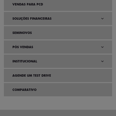
VENDAS PARA PCD
SOLUÇÕES FINANCEIRAS
SEMINOVOS
PÓS VENDAS
INSTITUCIONAL
AGENDE UM TEST DRIVE
COMPARATIVO