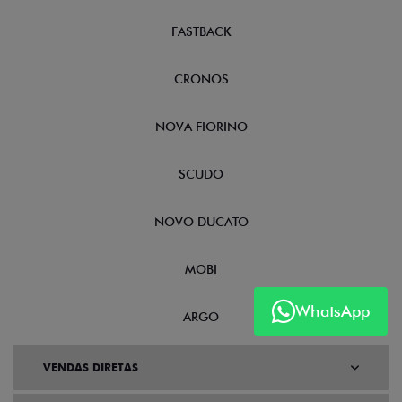
FASTBACK
CRONOS
NOVA FIORINO
SCUDO
NOVO DUCATO
MOBI
WhatsApp
ARGO
VENDAS DIRETAS