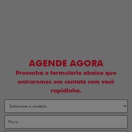
AGENDE AGORA
Preencha o formulário abaixo que
entraremos em contato com você
rapidinho.