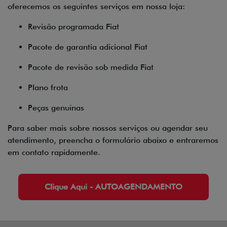
oferecemos os seguintes serviços em nossa loja:
Revisão programada Fiat
Pacote de garantia adicional Fiat
Pacote de revisão sob medida Fiat
Plano frota
Peças genuínas
Para saber mais sobre nossos serviços ou agendar seu
atendimento, preencha o formulário abaixo e entraremos
em contato rapidamente.
Clique Aqui - AUTOAGENDAMENTO