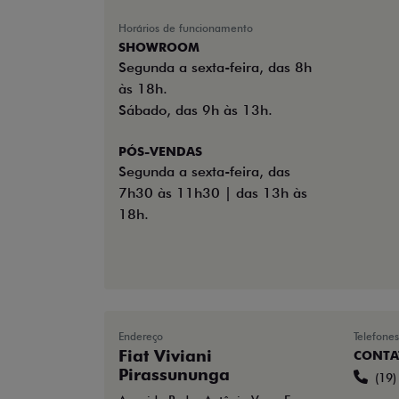
Horários de funcionamento
SHOWROOM
Segunda a sexta-feira, das 8h
às 18h.
Sábado, das 9h às 13h.
PÓS-VENDAS
Segunda a sexta-feira, das
7h30 às 11h30 | das 13h às
18h.
Endereço
Telefones
Fiat Viviani
CONTA
Pirassununga
(19