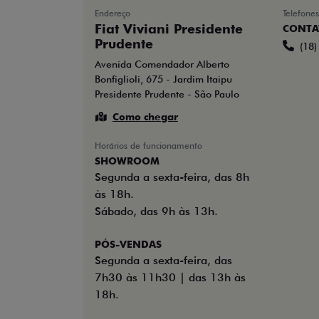
Endereço
Telefones
Fiat Viviani Presidente
CONTA
Prudente
(18
Avenida Comendador Alberto
Bonfiglioli, 675 - Jardim Itaipu
Presidente Prudente - São Paulo
Como chegar
Horários de funcionamento
SHOWROOM
Segunda a sexta-feira, das 8h
às 18h.
Sábado, das 9h às 13h.
PÓS-VENDAS
Segunda a sexta-feira, das
7h30 às 11h30 | das 13h às
18h.