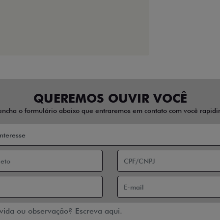
QUEREMOS OUVIR VOCÊ
encha o formulário abaixo que entraremos em contato com você rapidi