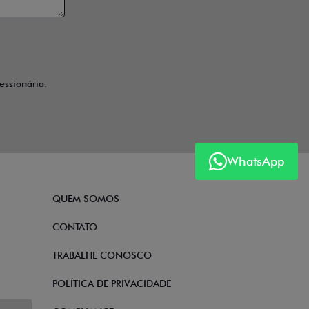
ssionária.
WhatsApp
QUEM SOMOS
CONTATO
TRABALHE CONOSCO
POLÍTICA DE PRIVACIDADE