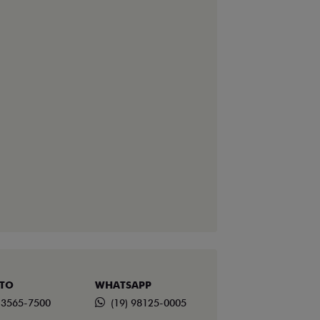
TO
WHATSAPP
) 3565-7500
(19) 98125-0005