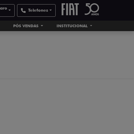
laro
Telefones
PÓS VENDAS
INSTITUCIONAL