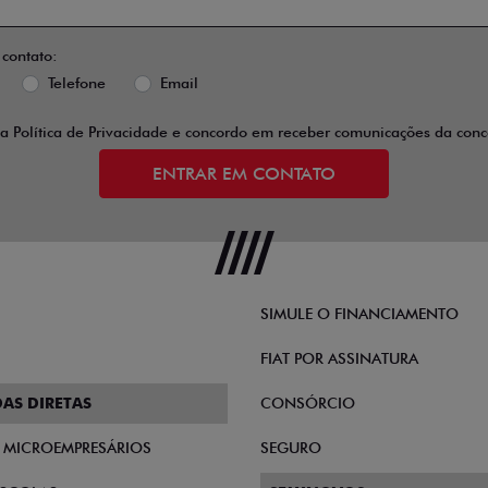
 contato:
Telefone
Email
 a
Política de Privacidade
e concordo em receber comunicações da conce
ENTRAR EM CONTATO
SIMULE O FINANCIAMENTO
FIAT POR ASSINATURA
AS DIRETAS
CONSÓRCIO
E MICROEMPRESÁRIOS
SEGURO