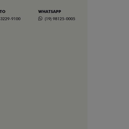
TO
WHATSAPP
) 3229-9100
(19) 98125-0005