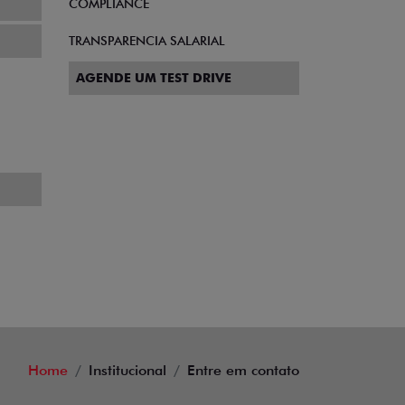
COMPLIANCE
TRANSPARENCIA SALARIAL
AGENDE UM TEST DRIVE
Home
Institucional
Entre em contato