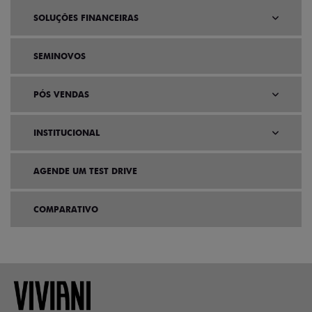
SOLUÇÕES FINANCEIRAS
SEMINOVOS
PÓS VENDAS
INSTITUCIONAL
AGENDE UM TEST DRIVE
COMPARATIVO