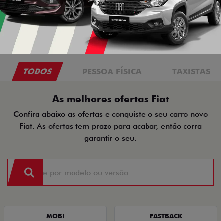
TODOS
PESSOA FÍSICA
TAXISTAS
As melhores ofertas Fiat
Confira abaixo as ofertas e conquiste o seu carro novo
Fiat. As ofertas tem prazo para acabar, então corra
garantir o seu.
MOBI
FASTBACK