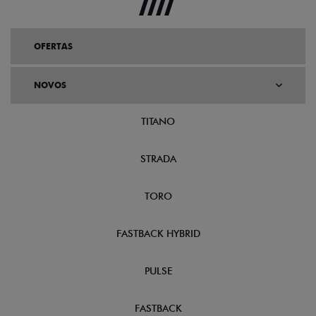
OFERTAS
NOVOS
TITANO
STRADA
TORO
FASTBACK HYBRID
PULSE
FASTBACK