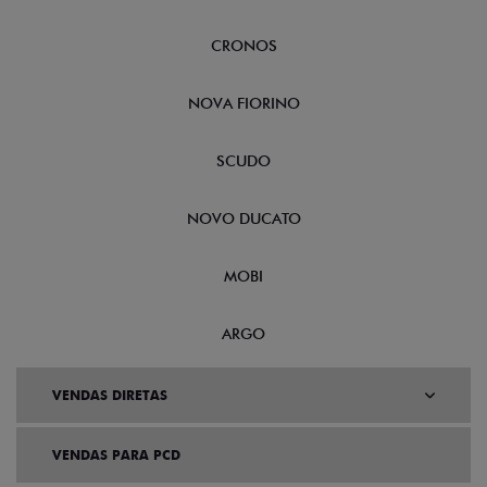
CRONOS
NOVA FIORINO
SCUDO
NOVO DUCATO
MOBI
ARGO
VENDAS DIRETAS
VENDAS PARA PCD