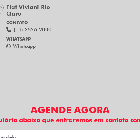
Fiat Viviani Rio
Claro
CONTATO
(19) 3526-2000
WHATSAPP
Whatsapp
AGENDE AGORA
ulário abaixo que entraremos em contato com