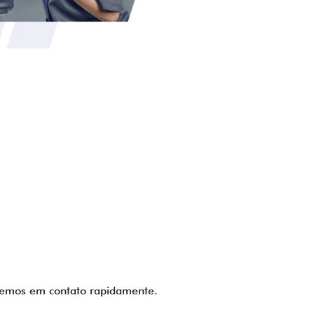
aremos em contato rapidamente.