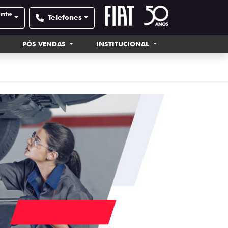
ente
Telefones
PÓS VENDAS
INSTITUCIONAL