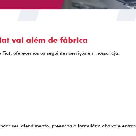
at vai além de fábrica
 Fiat, oferecemos os seguintes serviços em nossa loja:
endar seu atendimento, preencha o formulário abaixo e entr