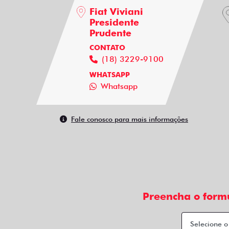
Fiat Viviani
Presidente
Prudente
CONTATO
(18) 3229-9100
WHATSAPP
Whatsapp
Fale conosco para mais informações
Preencha o form