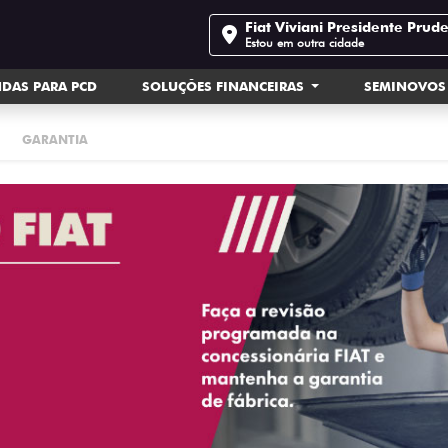
Fiat Viviani Presidente Prud
Estou em outra cidade
DAS PARA PCD
SOLUÇÕES FINANCEIRAS
SEMINOVOS
GARANTIA