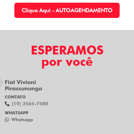
Clique Aqui - AUTOAGENDAMENTO
ESPERAMOS
por você
Fiat Viviani
Pirassununga
CONTATO
(19) 3565-7500
WHATSAPP
Whatsapp