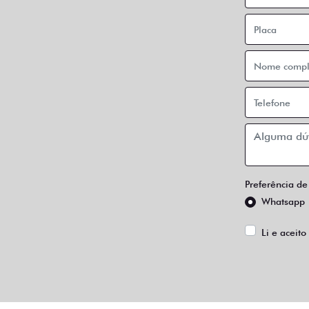
Preferência de
Whatsapp
Li e aceito