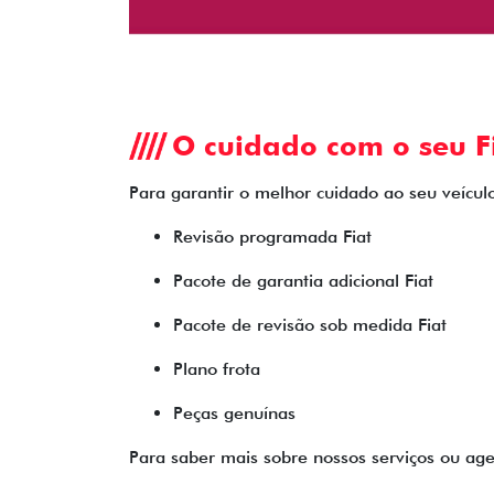
O cuidado com o seu Fi
Para garantir o melhor cuidado ao seu veículo
Revisão programada Fiat
Pacote de garantia adicional Fiat
Pacote de revisão sob medida Fiat
Plano frota
Peças genuínas
Para saber mais sobre nossos serviços ou ag