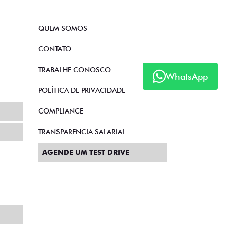
QUEM SOMOS
CONTATO
TRABALHE CONOSCO
WhatsApp
POLÍTICA DE PRIVACIDADE
COMPLIANCE
TRANSPARENCIA SALARIAL
AGENDE UM TEST DRIVE