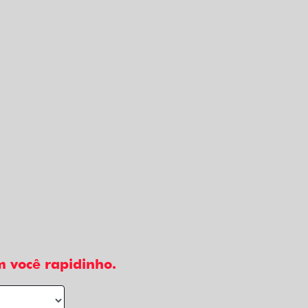
 você rapidinho.