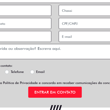
 contato:
Telefone
Email
 a
Política de Privacidade
e concordo em receber comunicações da conce
ENTRAR EM CONTATO