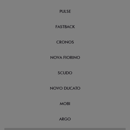
PULSE
FASTBACK
CRONOS
NOVA FIORINO
SCUDO
NOVO DUCATO
MOBI
ARGO