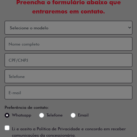
Preencha o formulário abaixo que
entraremos em contato.
Preferência de contato:
Whatsapp
Telefone
Email
Li e aceito a
Política de Privacidade
e concordo em receber
comunicações da concessionária.