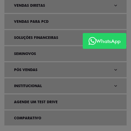
VENDAS DIRETAS
VENDAS PARA PCD
SOLUÇÕES FINANCEIRAS
WhatsApp
SEMINOVOS
PÓS VENDAS
INSTITUCIONAL
AGENDE UM TEST DRIVE
COMPARATIVO