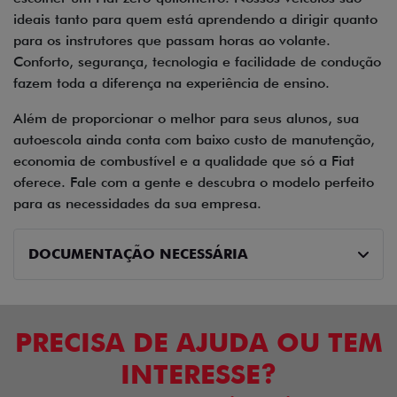
ideais tanto para quem está aprendendo a dirigir quanto
para os instrutores que passam horas ao volante.
Conforto, segurança, tecnologia e facilidade de condução
fazem toda a diferença na experiência de ensino.
Além de proporcionar o melhor para seus alunos, sua
autoescola ainda conta com baixo custo de manutenção,
economia de combustível e a qualidade que só a Fiat
oferece. Fale com a gente e descubra o modelo perfeito
para as necessidades da sua empresa.
DOCUMENTAÇÃO NECESSÁRIA
PRECISA DE AJUDA OU TEM
INTERESSE?