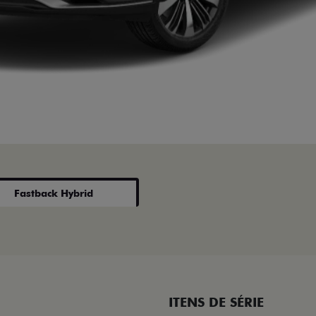
Fastback Hybrid
ITENS DE SÉRIE