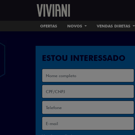
OFERTAS
NOVOS
VENDAS DIRETAS
ESTOU INTERESSADO