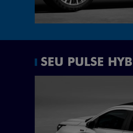
SEU PULSE HY