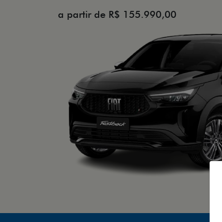
a partir de R$ 155.990,00