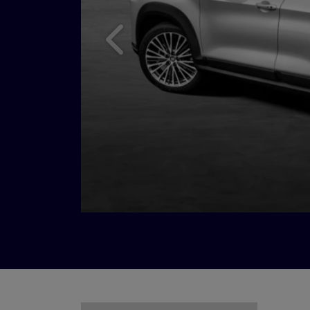
Anterior