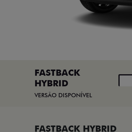
FASTBACK
HYBRID
VERSÃO DISPONÍVEL
FASTBACK HYBRID