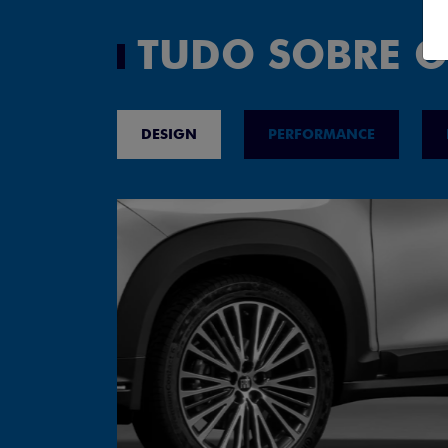
TUDO SOBRE O
DESIGN
PERFORMANCE