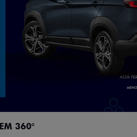
EM 360°