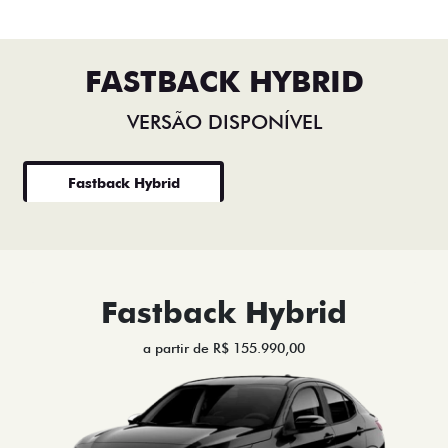
FASTBACK HYBRID
VERSÃO DISPONÍVEL
Fastback Hybrid
Fastback Hybrid
a partir de R$ 155.990,00