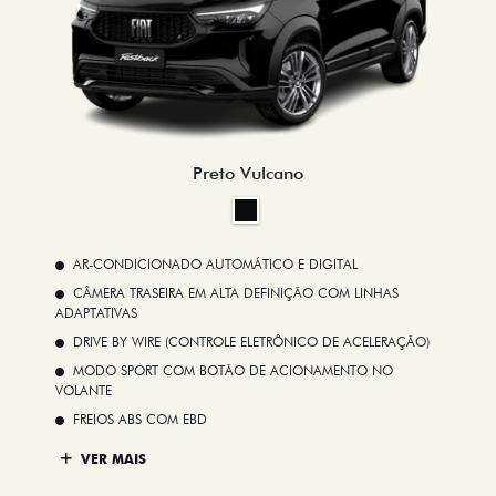
Preto Vulcano
AR-CONDICIONADO AUTOMÁTICO E DIGITAL
CÂMERA TRASEIRA EM ALTA DEFINIÇÃO COM LINHAS
ADAPTATIVAS
DRIVE BY WIRE (CONTROLE ELETRÔNICO DE ACELERAÇÃO)
MODO SPORT COM BOTÃO DE ACIONAMENTO NO
VOLANTE
FREIOS ABS COM EBD
VER MAIS