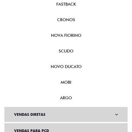
FASTBACK
CRONOS
NOVA FIORINO
SCUDO
NOVO DUCATO
MOBI
ARGO
VENDAS DIRETAS
VENDAS PARA PCD