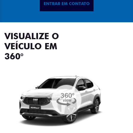
ENTRAR EM CONTATO
VISUALIZE O
VEÍCULO EM
360°