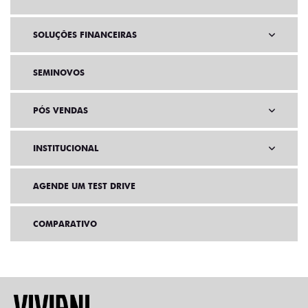
SOLUÇÕES FINANCEIRAS
SEMINOVOS
PÓS VENDAS
INSTITUCIONAL
AGENDE UM TEST DRIVE
COMPARATIVO