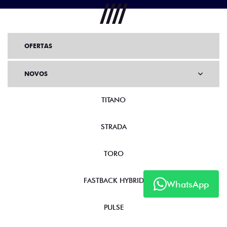
OFERTAS
NOVOS
TITANO
STRADA
TORO
FASTBACK HYBRID
WhatsApp
PULSE