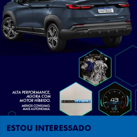
ESTOU INTERESSADO