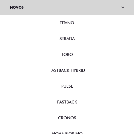
NOVOS
TITANO
STRADA
TORO
FASTBACK HYBRID
PULSE
FASTBACK
CRONOS
NOVA FIORINO