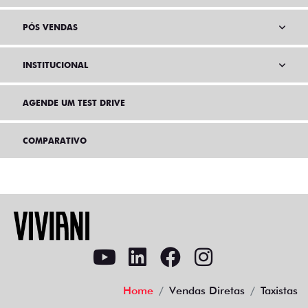
PÓS VENDAS
INSTITUCIONAL
AGENDE UM TEST DRIVE
COMPARATIVO
Home
Vendas Diretas
Taxistas