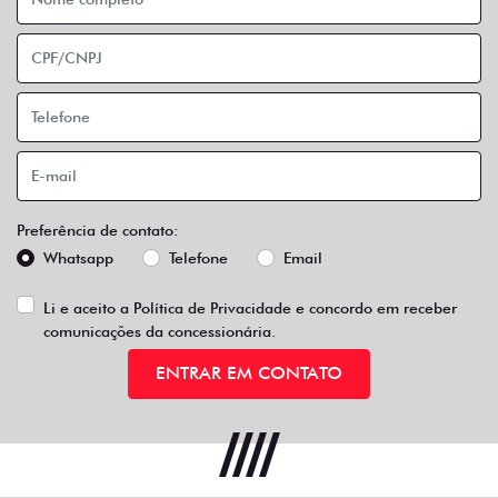
Preferência de contato:
Whatsapp
Telefone
Email
Li e aceito a
Política de Privacidade
e concordo em receber
comunicações da concessionária.
ENTRAR EM CONTATO