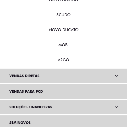
SCUDO
NOVO DUCATO
MOBI
ARGO
VENDAS DIRETAS
VENDAS PARA PCD
SOLUÇÕES FINANCEIRAS
SEMINOVOS