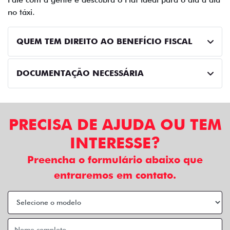
no táxi.
QUEM TEM DIREITO AO BENEFÍCIO FISCAL
DOCUMENTAÇÃO NECESSÁRIA
PRECISA DE AJUDA OU TEM
INTERESSE?
Preencha o formulário abaixo que
entraremos em contato.