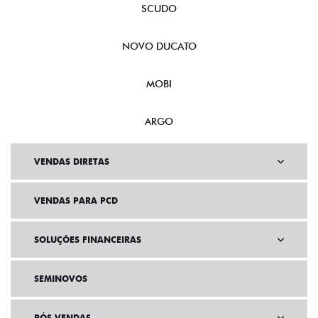
SCUDO
NOVO DUCATO
MOBI
ARGO
VENDAS DIRETAS
VENDAS PARA PCD
SOLUÇÕES FINANCEIRAS
SEMINOVOS
PÓS VENDAS