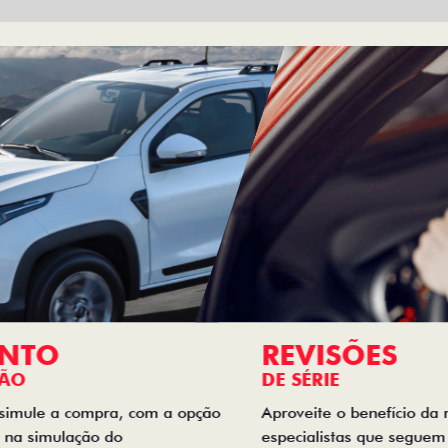
REVISÕES
DE SÉRIE
Aproveite o benefício da revisão de série realizada por
especialistas que seguem todas as especificações de