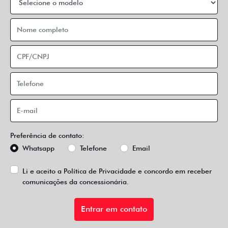
Preferência de contato:
Whatsapp
Telefone
Email
Li e aceito a
Política de Privacidade
e concordo em receber
comunicações da concessionária.
Entrar em contato