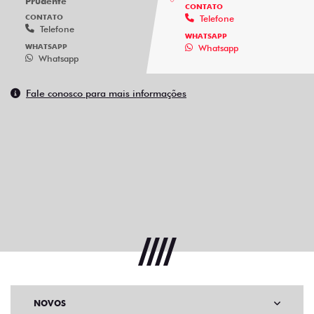
Prudente
CONTATO
CONTATO
Telefone
Telefone
WHATSAPP
WHATSAPP
Whatsapp
Whatsapp
Fale conosco para mais informações
NOVOS