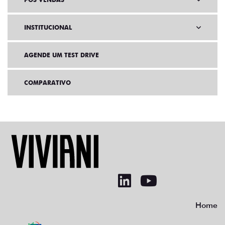
INSTITUCIONAL
AGENDE UM TEST DRIVE
COMPARATIVO
Home