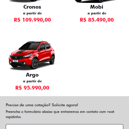
Cronos
Mobi
a partir de
a partir de
R$ 109.990,00
R$ 85.490,00
Argo
a partir de
R$ 95.990,00
Precisa de uma cotação? Solicite agora!
Preencha o formulário abaixo que entraremos em contato com você
rapidinho.