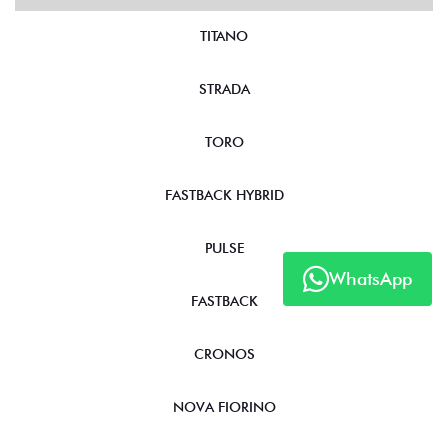
TITANO
STRADA
TORO
FASTBACK HYBRID
PULSE
WhatsApp
FASTBACK
CRONOS
NOVA FIORINO