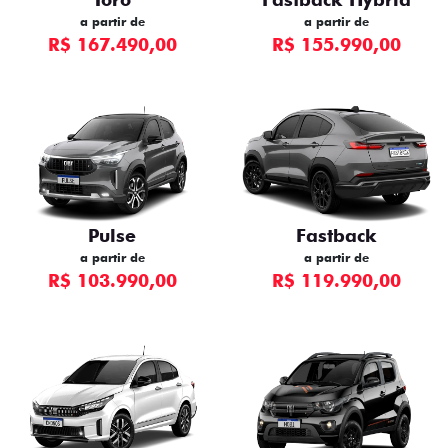
a partir de
a partir de
R$ 167.490,00
R$ 155.990,00
Pulse
Fastback
a partir de
a partir de
R$ 103.990,00
R$ 119.990,00