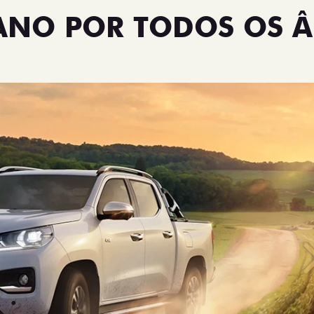
TANO POR TODOS OS 