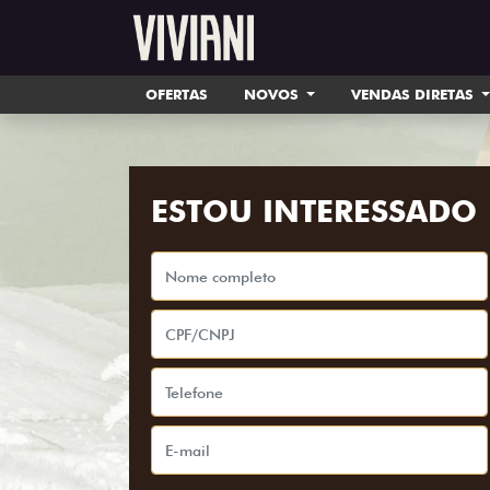
OFERTAS
NOVOS
VENDAS DIRETAS
ESTOU INTERESSADO