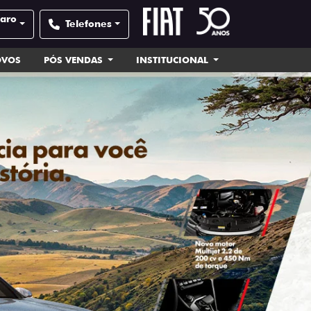
laro
Telefones
OVOS
PÓS VENDAS
INSTITUCIONAL