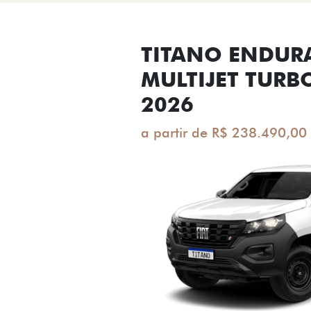
TITANO ENDUR
MULTIJET TURB
2026
a partir de R$ 238.490,00