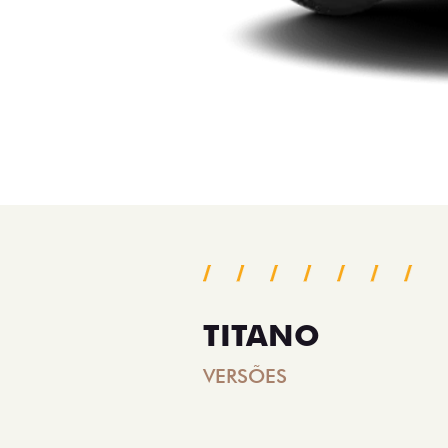
TITANO
VERSÕES