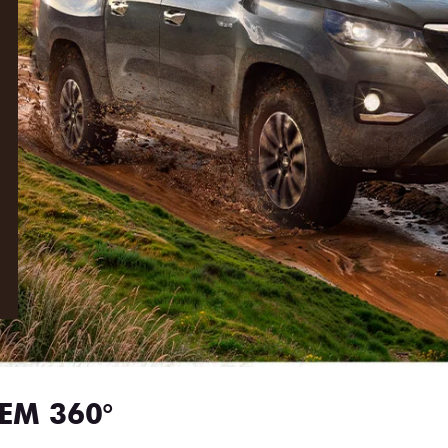
EM 360°