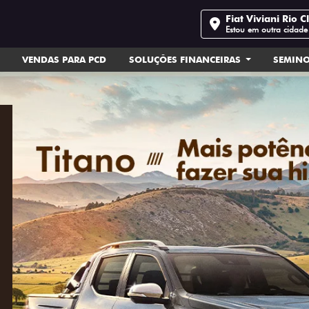
Fiat Viviani Rio C
Estou em outra cidade
VENDAS PARA PCD
SOLUÇÕES FINANCEIRAS
SEMIN