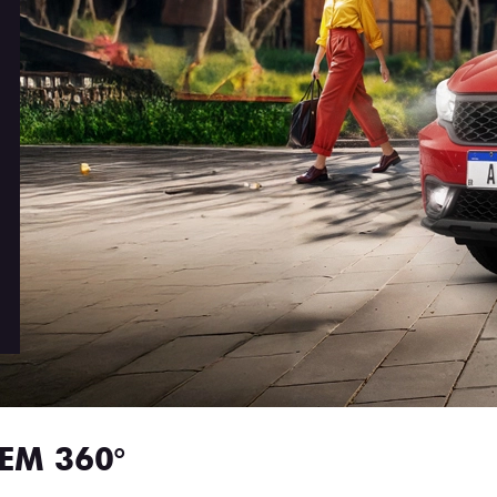
EM 360°