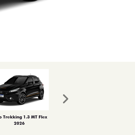
Próximo
o Trekking 1.3 MT Flex
2026