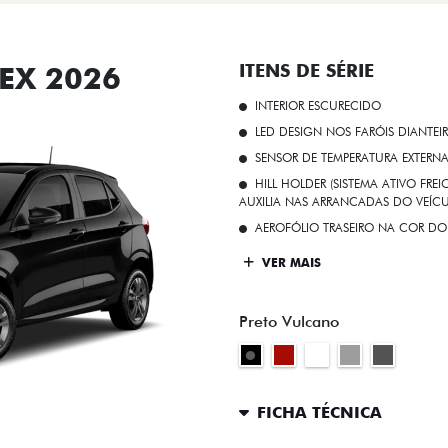
EX 2026
ITENS DE SÉRIE
INTERIOR ESCURECIDO
LED DESIGN NOS FARÓIS DIANTEI
SENSOR DE TEMPERATURA EXTERN
HILL HOLDER (SISTEMA ATIVO FR
AUXILIA NAS ARRANCADAS DO VEÍCU
AEROFÓLIO TRASEIRO NA COR DO
VER MAIS
Preto Vulcano
FICHA TÉCNICA