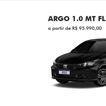
ARGO 1.0 MT FL
a partir de R$ 95.990,00