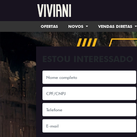
OFERTAS
NOVOS
VENDAS DIRETAS
ESTOU INTERESSADO