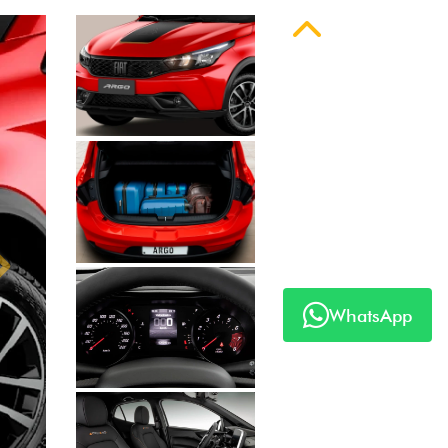
Anterior
WhatsApp
Próximo