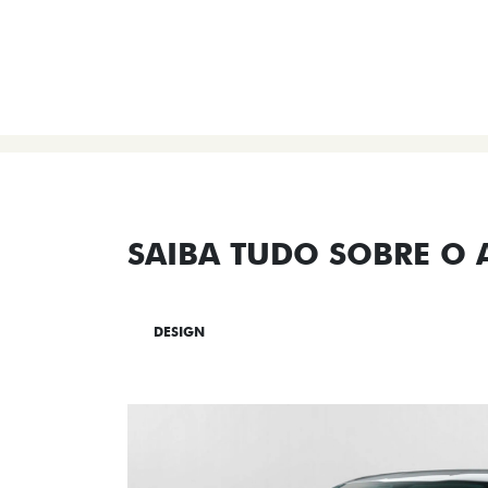
SAIBA TUDO SOBRE O
DESIGN
TECNOLOGIA
PERF