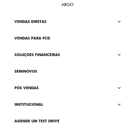
ARGO
VENDAS DIRETAS
VENDAS PARA PCD
SOLUÇÕES FINANCEIRAS
SEMINOVOS
PÓS VENDAS
INSTITUCIONAL
AGENDE UM TEST DRIVE