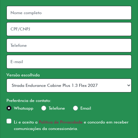
Versão escolhida
Preferência de contato:
Whatsapp
Telefone
Email
Li e aceito a
Política de Privacidade
e concordo em receber
comunicações da concessionária.