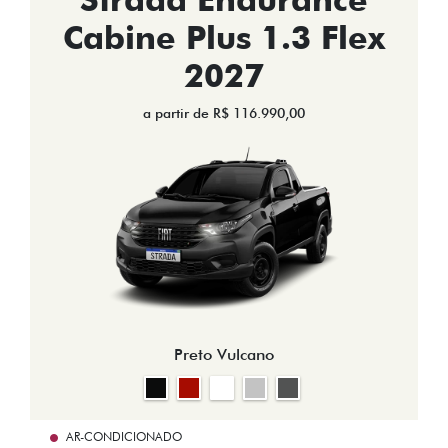
Cabine Plus 1.3 Flex
2027
a partir de R$ 116.990,00
Preto Vulcano
AR-CONDICIONADO