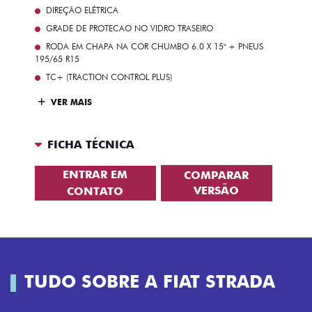
DIREÇÃO ELÉTRICA
GRADE DE PROTECAO NO VIDRO TRASEIRO
RODA EM CHAPA NA COR CHUMBO 6.0 X 15" + PNEUS
195/65 R15
TC+ (TRACTION CONTROL PLUS)
VER MAIS
FICHA TÉCNICA
ENTRAR EM
COMPARAR
VERSÃO
CONTATO
TUDO SOBRE A FIAT STRADA