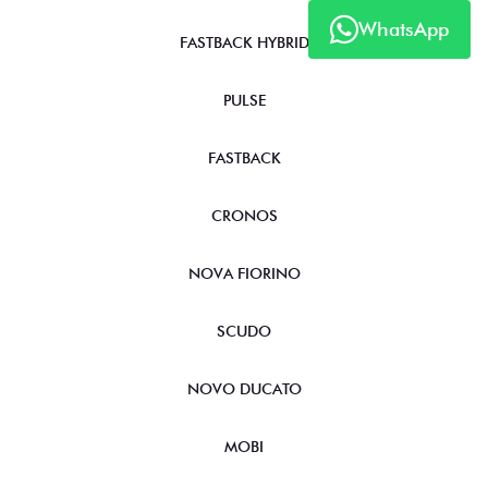
WhatsApp
FASTBACK HYBRID
PULSE
FASTBACK
CRONOS
NOVA FIORINO
SCUDO
NOVO DUCATO
MOBI