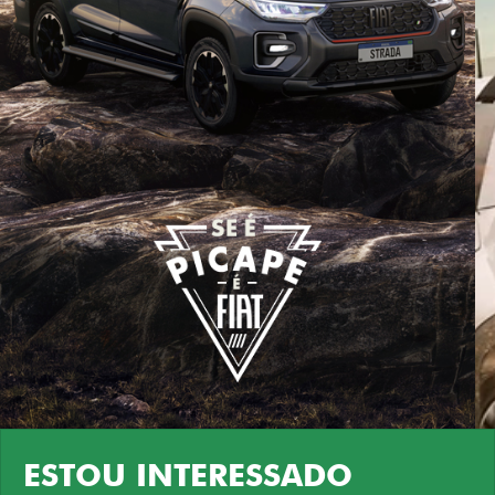
ESTOU INTERESSADO