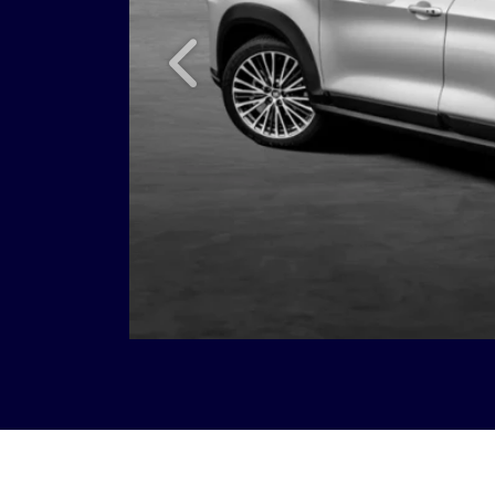
Anterior