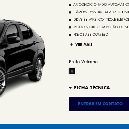
AR-CONDICIONADO AUTOMÁTICO 
CÂMERA TRASEIRA EM ALTA DEFIN
DRIVE BY WIRE (CONTROLE ELETR
MODO SPORT COM BOTÃO DE A
FREIOS ABS COM EBD
VER MAIS
Preto Vulcano
FICHA TÉCNICA
ENTRAR EM CONTATO