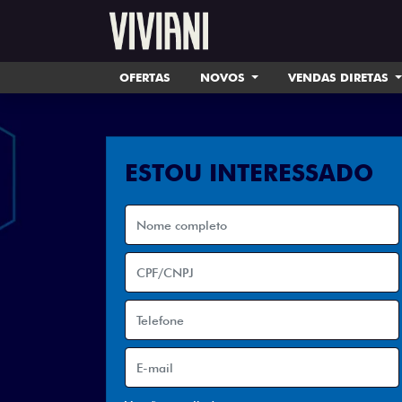
OFERTAS
NOVOS
VENDAS DIRETAS
ESTOU INTERESSADO