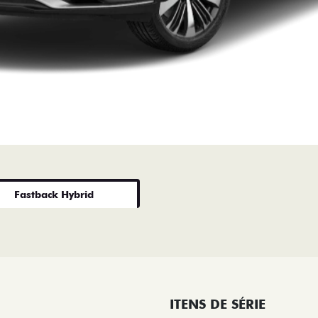
Fastback Hybrid
ITENS DE SÉRIE