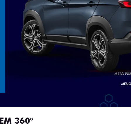
EM 360°