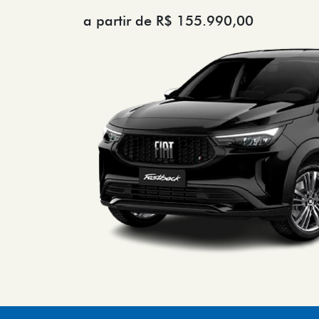
a partir de R$ 155.990,00