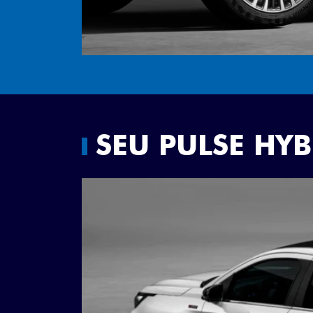
SEU PULSE HY