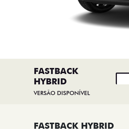
FASTBACK
HYBRID
VERSÃO DISPONÍVEL
FASTBACK HYBRID