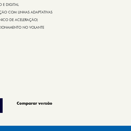
E DIGITAL
IÇÃO COM LINHAS ADAPTATIVAS
ÔNICO DE ACELERAÇÃO)
CIONAMENTO NO VOLANTE
Comparar versão