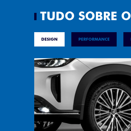
TUDO SOBRE O
DESIGN
PERFORMANCE