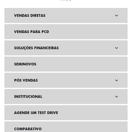
VENDAS DIRETAS
VENDAS PARA PCD
SOLUÇÕES FINANCEIRAS
SEMINOVOS
PÓS VENDAS
INSTITUCIONAL
AGENDE UM TEST DRIVE
COMPARATIVO