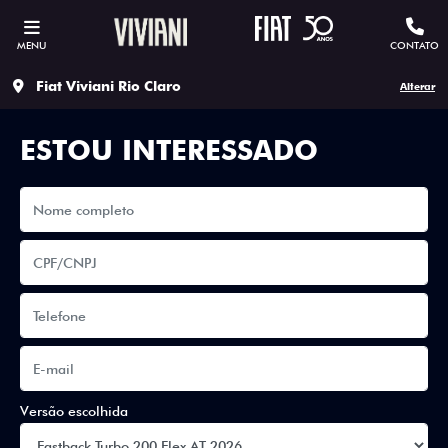
MENU
CONTATO
Fiat Viviani Rio Claro
Alterar
ESTOU INTERESSADO
Versão escolhida