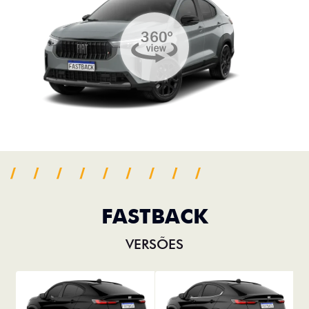
FASTBACK
VERSÕES