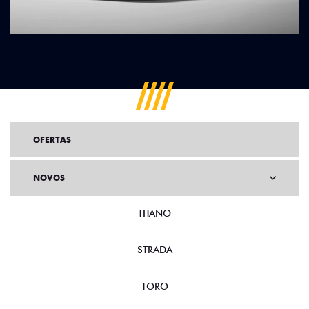
OFERTAS
NOVOS
TITANO
STRADA
TORO