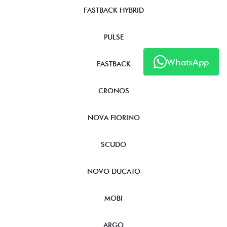
FASTBACK HYBRID
PULSE
WhatsApp
FASTBACK
CRONOS
NOVA FIORINO
SCUDO
NOVO DUCATO
MOBI
ARGO