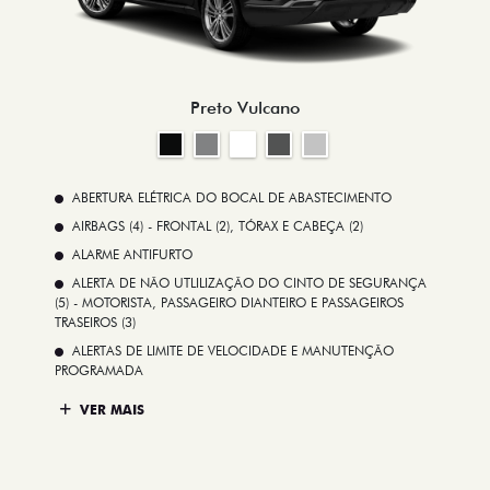
Preto Vulcano
ABERTURA ELÉTRICA DO BOCAL DE ABASTECIMENTO
AIRBAGS (4) - FRONTAL (2), TÓRAX E CABEÇA (2)
ALARME ANTIFURTO
ALERTA DE NÃO UTLILIZAÇÃO DO CINTO DE SEGURANÇA
(5) - MOTORISTA, PASSAGEIRO DIANTEIRO E PASSAGEIROS
TRASEIROS (3)
ALERTAS DE LIMITE DE VELOCIDADE E MANUTENÇÃO
PROGRAMADA
VER MAIS