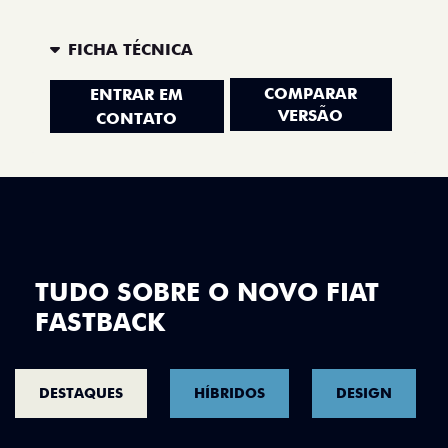
FICHA TÉCNICA
COMPARAR
ENTRAR EM
VERSÃO
CONTATO
TUDO SOBRE O NOVO FIAT
FASTBACK
DESTAQUES
HÍBRIDOS
DESIGN