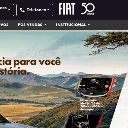
laro
Telefones
OVOS
PÓS VENDAS
INSTITUCIONAL