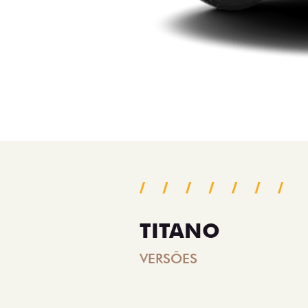
TITANO
VERSÕES