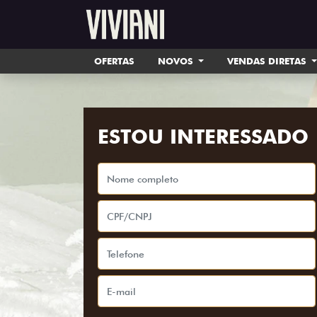
OFERTAS
NOVOS
VENDAS DIRETAS
ESTOU INTERESSADO