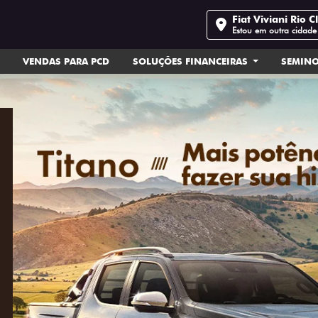
Fiat Viviani Rio C
Estou em outra cidade
VENDAS PARA PCD
SOLUÇÕES FINANCEIRAS
SEMIN