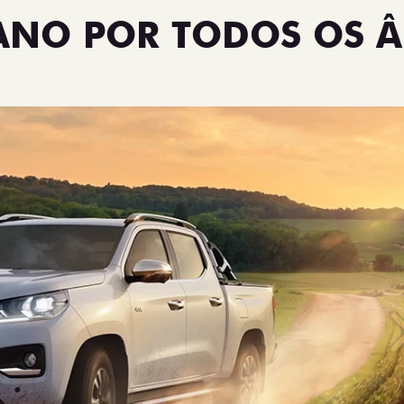
TANO POR TODOS OS 