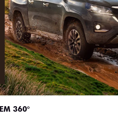
EM 360°