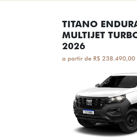
TITANO ENDUR
MULTIJET TURB
2026
a partir de R$ 238.490,00