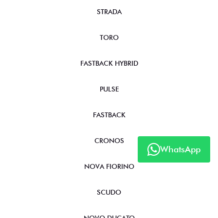
STRADA
TORO
FASTBACK HYBRID
PULSE
FASTBACK
CRONOS
WhatsApp
NOVA FIORINO
SCUDO