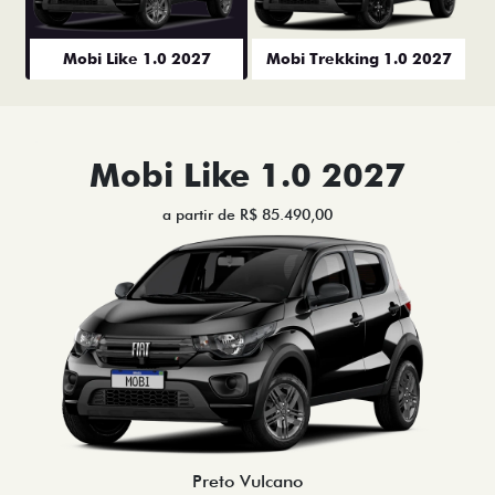
Mobi Like 1.0 2027
Mobi Trekking 1.0 2027
Mobi Like 1.0 2027
a partir de R$ 85.490,00
Preto Vulcano