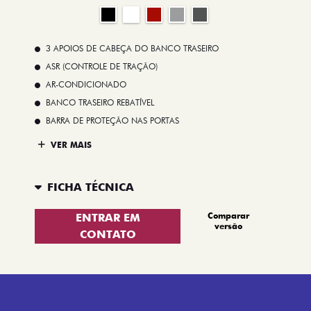
3 APOIOS DE CABEÇA DO BANCO TRASEIRO
ASR (CONTROLE DE TRAÇÃO)
AR-CONDICIONADO
BANCO TRASEIRO REBATÍVEL
BARRA DE PROTEÇÃO NAS PORTAS
VER MAIS
FICHA TÉCNICA
Comparar
ENTRAR EM
versão
CONTATO