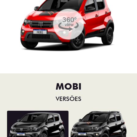
MOBI
VERSÕES