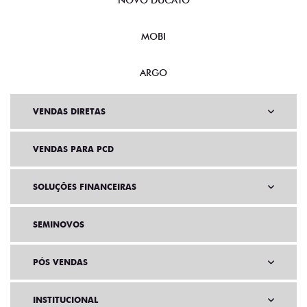
NOVO DUCATO
MOBI
ARGO
VENDAS DIRETAS
VENDAS PARA PCD
SOLUÇÕES FINANCEIRAS
SEMINOVOS
PÓS VENDAS
INSTITUCIONAL