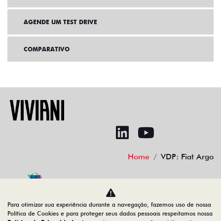
AGENDE UM TEST DRIVE
COMPARATIVO
Home
VDP: Fiat Argo
No trânsito, enxergar o outro salva vidas.
Para otimizar sua experiência durante a navegação, fazemos uso de nossa
Política de Cookies e para proteger seus dados pessoais respeitamos nossa