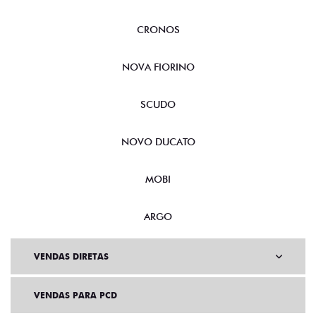
CRONOS
NOVA FIORINO
SCUDO
NOVO DUCATO
MOBI
ARGO
VENDAS DIRETAS
VENDAS PARA PCD