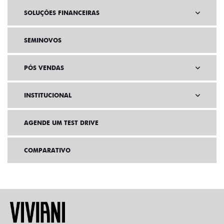
SOLUÇÕES FINANCEIRAS
SEMINOVOS
PÓS VENDAS
INSTITUCIONAL
AGENDE UM TEST DRIVE
COMPARATIVO