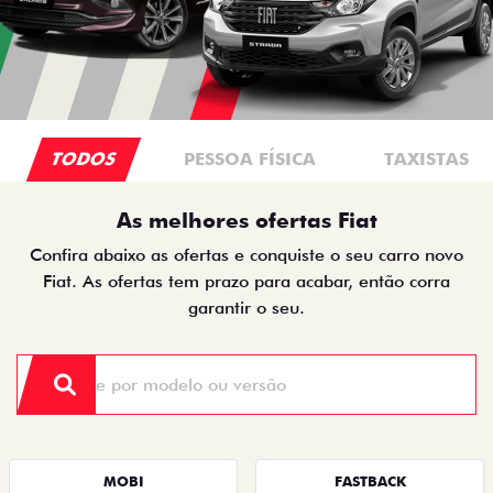
TODOS
PESSOA FÍSICA
TAXISTAS
As melhores ofertas Fiat
Confira abaixo as ofertas e conquiste o seu carro novo
Fiat. As ofertas tem prazo para acabar, então corra
garantir o seu.
MOBI
FASTBACK