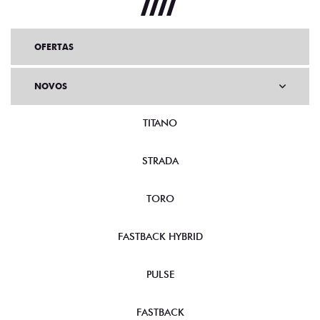
OFERTAS
NOVOS
TITANO
STRADA
TORO
FASTBACK HYBRID
PULSE
FASTBACK