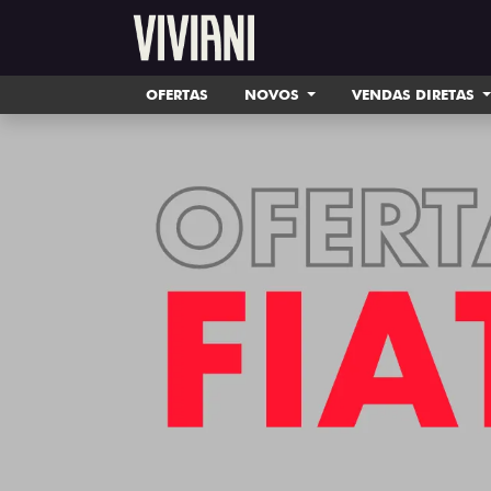
OFERTAS
NOVOS
VENDAS DIRETAS