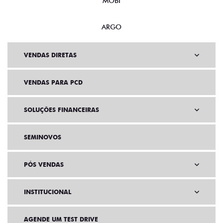
VENDAS DIRETAS
VENDAS PARA PCD
SOLUÇÕES FINANCEIRAS
SEMINOVOS
PÓS VENDAS
INSTITUCIONAL
AGENDE UM TEST DRIVE
COMPARATIVO