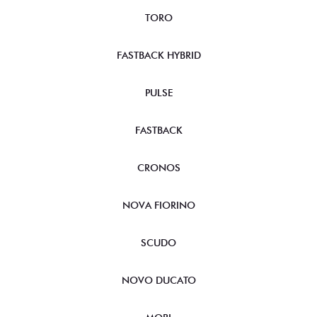
FASTBACK HYBRID
PULSE
FASTBACK
CRONOS
NOVA FIORINO
SCUDO
NOVO DUCATO
MOBI
ARGO