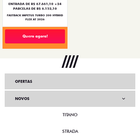
Quero agora!
OFERTAS
NOVOS
TITANO
STRADA
TORO