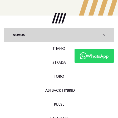
NOVOS
TITANO
WhatsApp
STRADA
TORO
FASTBACK HYBRID
PULSE