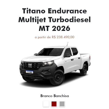
Titano Endurance
Multijet Turbodiesel
MT 2026
a partir de R$ 238.490,00
Branco Banchisa