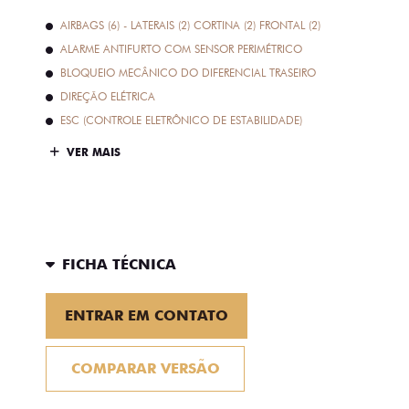
AIRBAGS (6) - LATERAIS (2) CORTINA (2) FRONTAL (2)
ALARME ANTIFURTO COM SENSOR PERIMÉTRICO
BLOQUEIO MECÂNICO DO DIFERENCIAL TRASEIRO
DIREÇÃO ELÉTRICA
ESC (CONTROLE ELETRÔNICO DE ESTABILIDADE)
VER MAIS
FICHA TÉCNICA
ENTRAR EM CONTATO
COMPARAR VERSÃO