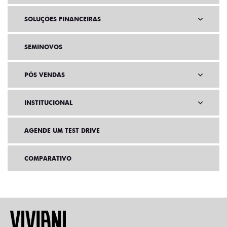
SOLUÇÕES FINANCEIRAS
SEMINOVOS
PÓS VENDAS
INSTITUCIONAL
AGENDE UM TEST DRIVE
COMPARATIVO