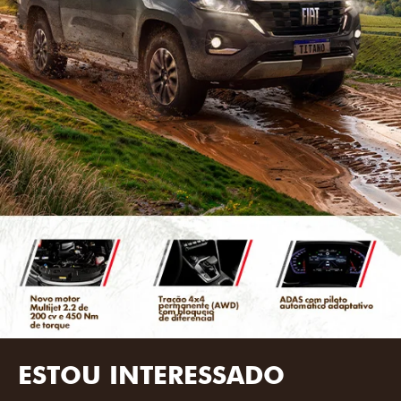
ESTOU INTERESSADO