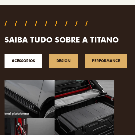
SAIBA TUDO SOBRE A TITANO
ACESSORIOS
DESIGN
PERFORMANCE