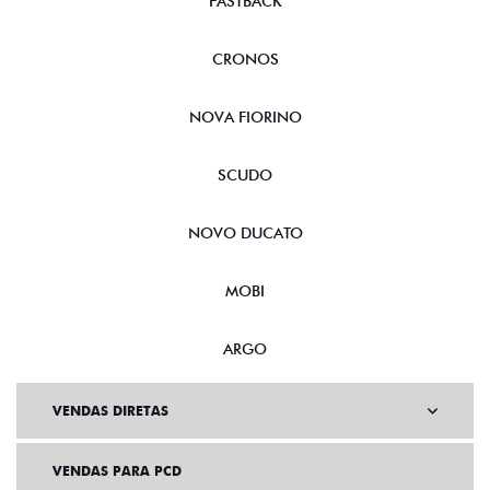
FASTBACK
CRONOS
NOVA FIORINO
SCUDO
NOVO DUCATO
MOBI
ARGO
VENDAS DIRETAS
VENDAS PARA PCD