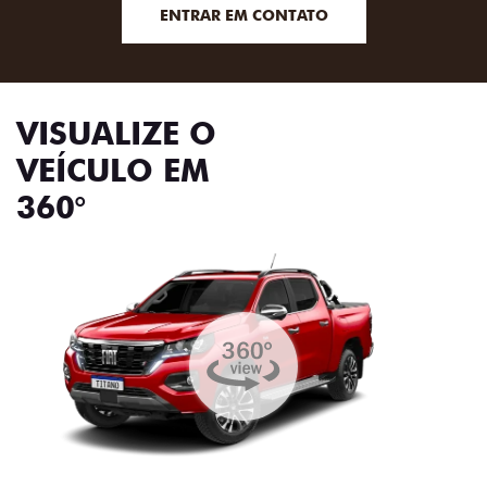
ENTRAR EM CONTATO
VISUALIZE O
VEÍCULO EM
360°