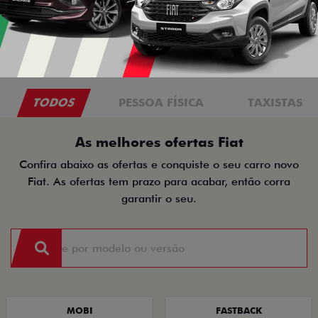
TODOS
PESSOA FÍSICA
TAXISTAS
As melhores ofertas Fiat
Confira abaixo as ofertas e conquiste o seu carro novo
Fiat. As ofertas tem prazo para acabar, então corra
garantir o seu.
MOBI
FASTBACK