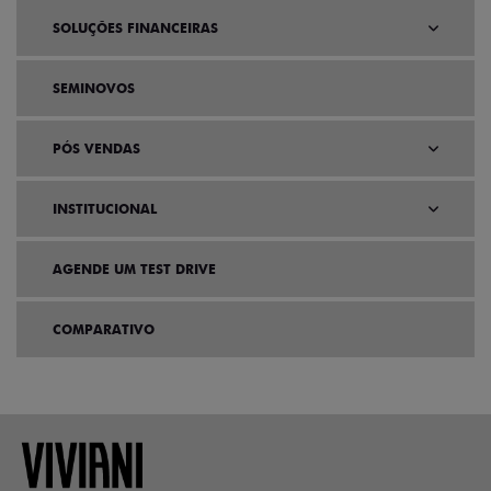
SOLUÇÕES FINANCEIRAS
SEMINOVOS
PÓS VENDAS
INSTITUCIONAL
AGENDE UM TEST DRIVE
COMPARATIVO