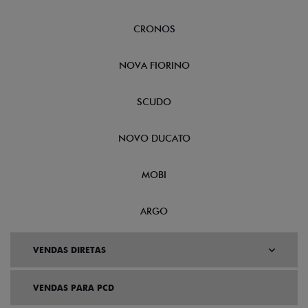
CRONOS
NOVA FIORINO
SCUDO
NOVO DUCATO
MOBI
ARGO
VENDAS DIRETAS
VENDAS PARA PCD