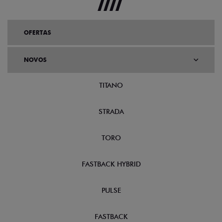
OFERTAS
NOVOS
TITANO
STRADA
TORO
FASTBACK HYBRID
PULSE
FASTBACK