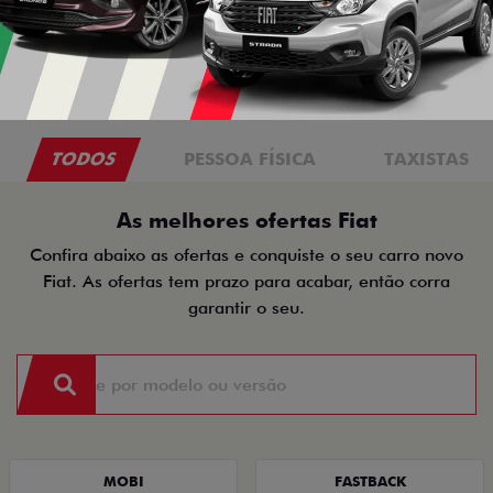
TODOS
PESSOA FÍSICA
TAXISTAS
As melhores ofertas Fiat
Confira abaixo as ofertas e conquiste o seu carro novo
Fiat. As ofertas tem prazo para acabar, então corra
garantir o seu.
MOBI
FASTBACK