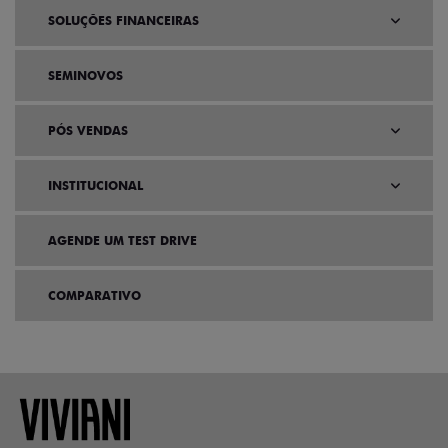
SOLUÇÕES FINANCEIRAS
SEMINOVOS
PÓS VENDAS
INSTITUCIONAL
AGENDE UM TEST DRIVE
COMPARATIVO