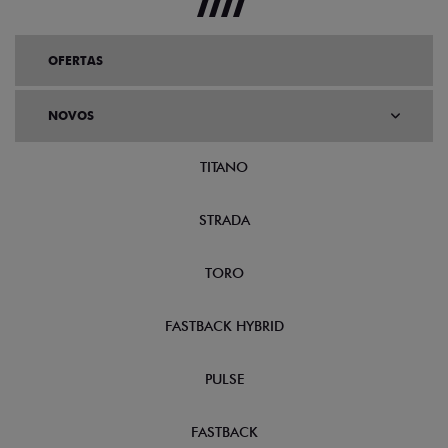
OFERTAS
NOVOS
TITANO
STRADA
TORO
FASTBACK HYBRID
PULSE
FASTBACK