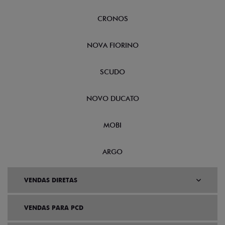
CRONOS
NOVA FIORINO
SCUDO
NOVO DUCATO
MOBI
ARGO
VENDAS DIRETAS
VENDAS PARA PCD