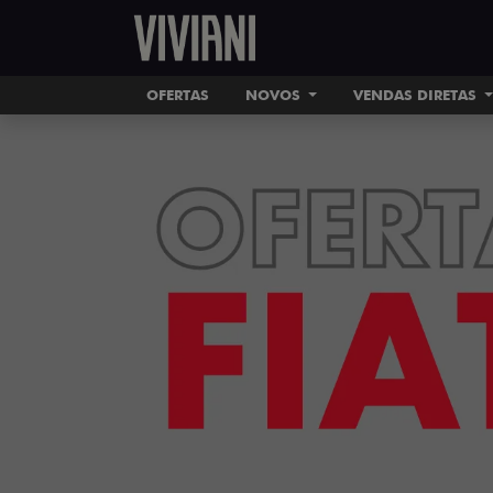
OFERTAS
NOVOS
VENDAS DIRETAS