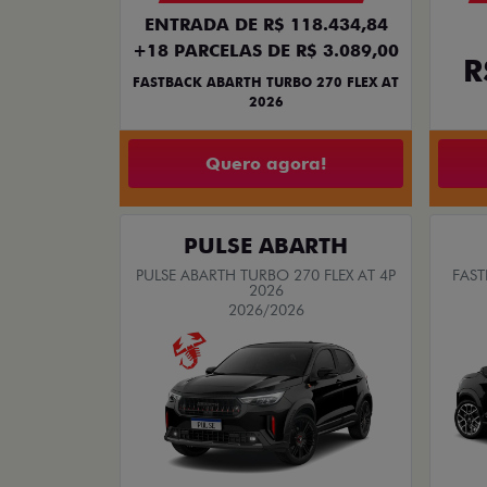
ENTRADA DE R$ 118.434,84
+18 PARCELAS DE R$ 3.089,00
R
FASTBACK ABARTH TURBO 270 FLEX AT
2026
Quero agora!
PULSE ABARTH
PULSE ABARTH TURBO 270 FLEX AT 4P
FAST
2026
2026/2026