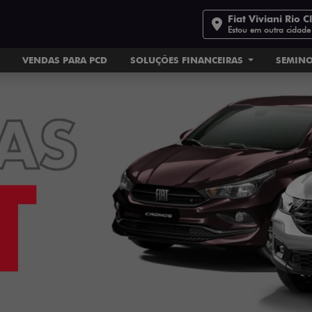
Fiat Viviani Rio C
Estou em outra cidade
VENDAS PARA PCD
SOLUÇÕES FINANCEIRAS
SEMIN