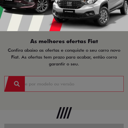
As melhores ofertas Fiat
Confira abaixo as ofertas e conquiste o seu carro novo
Fiat. As ofertas tem prazo para acabar, então corra
garantir o seu.