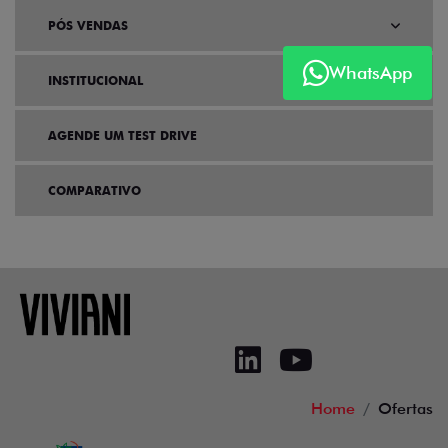
PÓS VENDAS
WhatsApp
INSTITUCIONAL
AGENDE UM TEST DRIVE
COMPARATIVO
Home
Ofertas