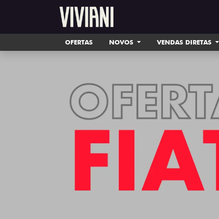
OFERTAS
NOVOS
VENDAS DIRETAS