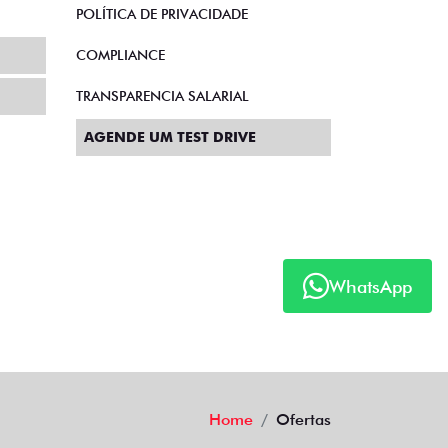
POLÍTICA DE PRIVACIDADE
COMPLIANCE
TRANSPARENCIA SALARIAL
AGENDE UM TEST DRIVE
WhatsApp
Home
Ofertas