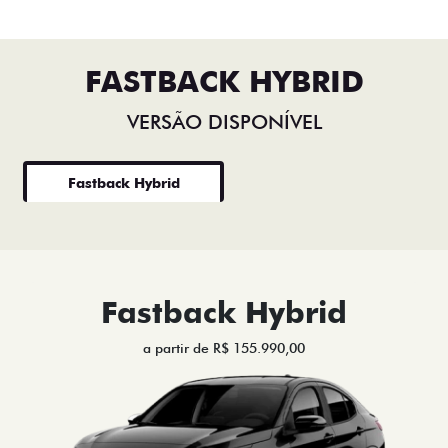
FASTBACK HYBRID
VERSÃO DISPONÍVEL
Fastback Hybrid
Fastback Hybrid
a partir de R$ 155.990,00