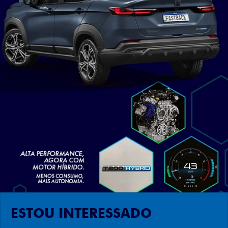
ESTOU INTERESSADO