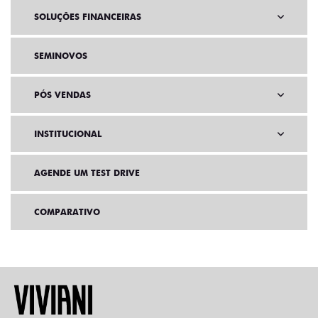
SOLUÇÕES FINANCEIRAS
SEMINOVOS
PÓS VENDAS
INSTITUCIONAL
AGENDE UM TEST DRIVE
COMPARATIVO