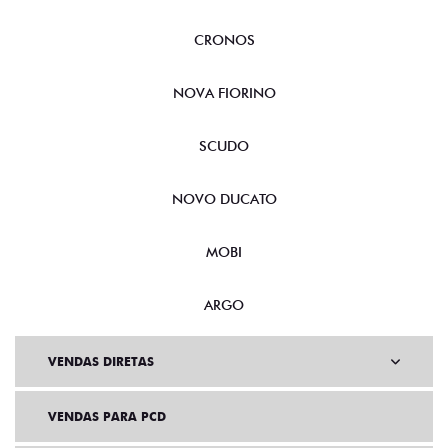
FASTBACK
CRONOS
NOVA FIORINO
SCUDO
NOVO DUCATO
MOBI
ARGO
VENDAS DIRETAS
VENDAS PARA PCD