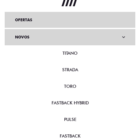
OFERTAS
NOVOS
TITANO
STRADA
TORO
FASTBACK HYBRID
PULSE