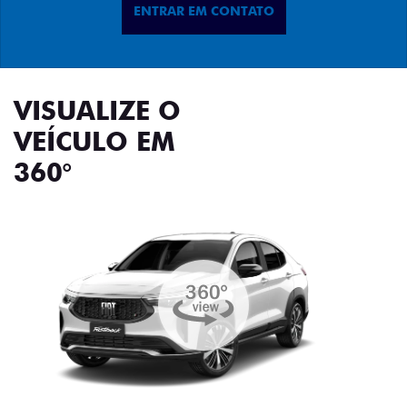
ENTRAR EM CONTATO
VISUALIZE O
VEÍCULO EM
360°