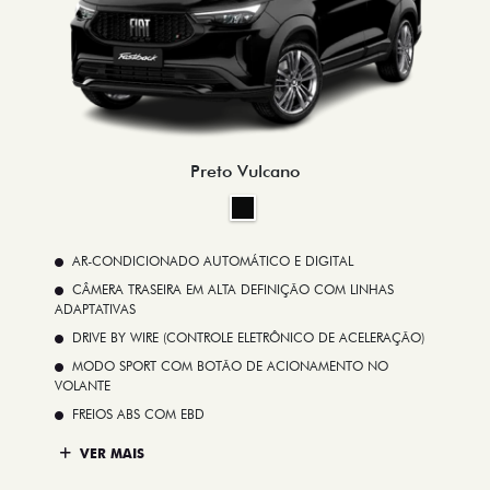
Preto Vulcano
AR-CONDICIONADO AUTOMÁTICO E DIGITAL
CÂMERA TRASEIRA EM ALTA DEFINIÇÃO COM LINHAS
ADAPTATIVAS
DRIVE BY WIRE (CONTROLE ELETRÔNICO DE ACELERAÇÃO)
MODO SPORT COM BOTÃO DE ACIONAMENTO NO
VOLANTE
FREIOS ABS COM EBD
VER MAIS