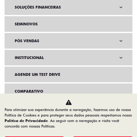
SOLUÇÕES FINANCEIRAS
SEMINOVOS
PÓS VENDAS
INSTITUCIONAL
AGENDE UM TEST DRIVE
COMPARATIVO
Para otimizar sua experiência durante a navegação, fazemos uso de nossa
Política de Cookies e para proteger seus dados pessoais respeitamos nossa
Política de Privacidade
. Ao seguir com a navegação e visita você
concorda com nossas Políticas.