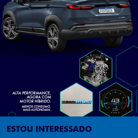
ESTOU INTERESSADO