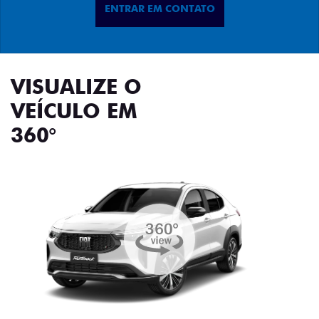
ENTRAR EM CONTATO
VISUALIZE O
VEÍCULO EM
360°