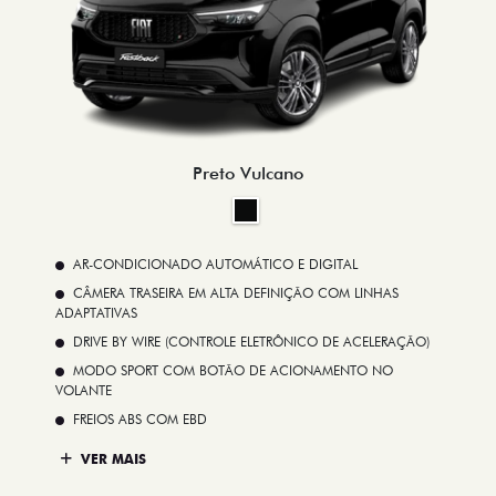
Preto Vulcano
AR-CONDICIONADO AUTOMÁTICO E DIGITAL
CÂMERA TRASEIRA EM ALTA DEFINIÇÃO COM LINHAS
ADAPTATIVAS
DRIVE BY WIRE (CONTROLE ELETRÔNICO DE ACELERAÇÃO)
MODO SPORT COM BOTÃO DE ACIONAMENTO NO
VOLANTE
FREIOS ABS COM EBD
VER MAIS