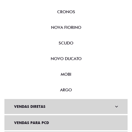
CRONOS
NOVA FIORINO
SCUDO
NOVO DUCATO
MOBI
ARGO
VENDAS DIRETAS
VENDAS PARA PCD