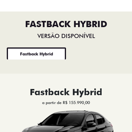
FASTBACK HYBRID
VERSÃO DISPONÍVEL
Fastback Hybrid
Fastback Hybrid
a partir de R$ 155.990,00