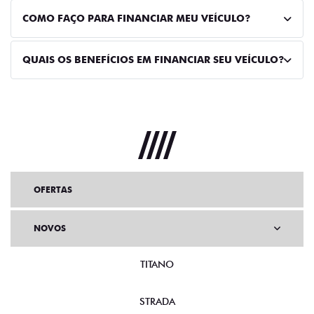
COMO FAÇO PARA FINANCIAR MEU VEÍCULO?
QUAIS OS BENEFÍCIOS EM FINANCIAR SEU VEÍCULO?
OFERTAS
NOVOS
TITANO
STRADA