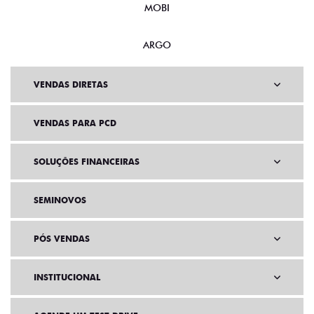
MOBI
ARGO
VENDAS DIRETAS
VENDAS PARA PCD
SOLUÇÕES FINANCEIRAS
SEMINOVOS
PÓS VENDAS
INSTITUCIONAL