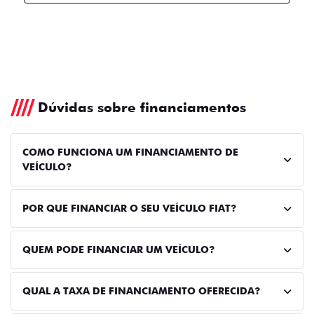
Dúvidas sobre financiamentos
COMO FUNCIONA UM FINANCIAMENTO DE
VEÍCULO?
POR QUE FINANCIAR O SEU VEÍCULO FIAT?
QUEM PODE FINANCIAR UM VEÍCULO?
QUAL A TAXA DE FINANCIAMENTO OFERECIDA?