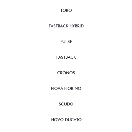
TORO
FASTBACK HYBRID
PULSE
FASTBACK
CRONOS
NOVA FIORINO
SCUDO
NOVO DUCATO