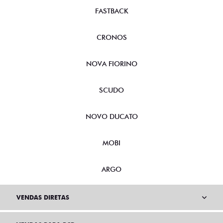
FASTBACK
CRONOS
NOVA FIORINO
SCUDO
NOVO DUCATO
MOBI
ARGO
VENDAS DIRETAS