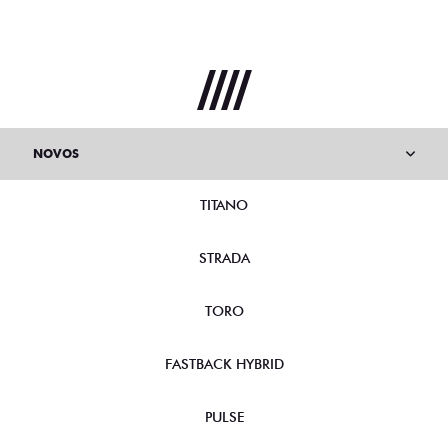
NOVOS
TITANO
STRADA
TORO
FASTBACK HYBRID
PULSE