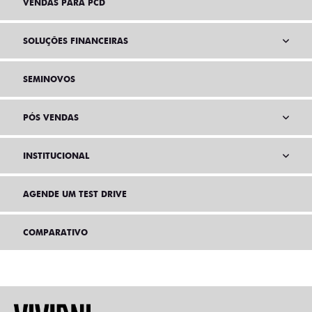
VENDAS PARA PCD
SOLUÇÕES FINANCEIRAS
SEMINOVOS
PÓS VENDAS
INSTITUCIONAL
AGENDE UM TEST DRIVE
COMPARATIVO