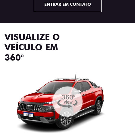
ENTRAR EM CONTATO
VISUALIZE O
VEÍCULO EM
360°