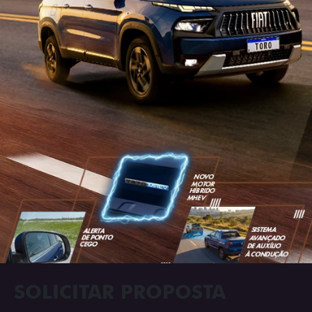
SOLICITAR PROPOSTA