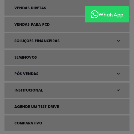
VENDAS DIRETAS
WhatsApp
VENDAS PARA PCD
SOLUÇÕES FINANCEIRAS
SEMINOVOS
PÓS VENDAS
INSTITUCIONAL
AGENDE UM TEST DRIVE
COMPARATIVO