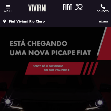
MENU
CONTATO
Fiat Viviani Rio Claro
Alterar