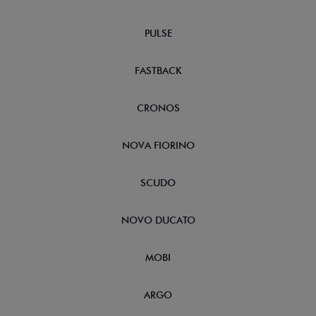
PULSE
FASTBACK
CRONOS
NOVA FIORINO
SCUDO
NOVO DUCATO
MOBI
ARGO