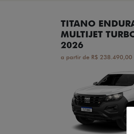
TITANO ENDUR
MULTIJET TURB
2026
a partir de R$ 238.490,00