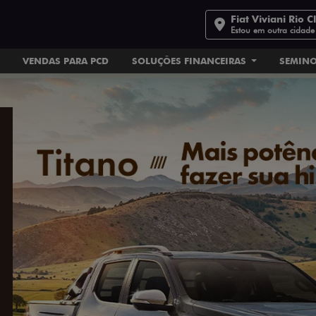
Fiat Viviani Rio C
Estou em outra cidade
VENDAS PARA PCD
SOLUÇÕES FINANCEIRAS
SEMIN