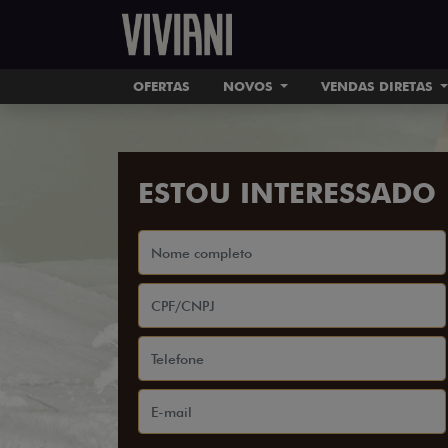
OFERTAS
NOVOS
VENDAS DIRETAS
ESTOU INTERESSADO