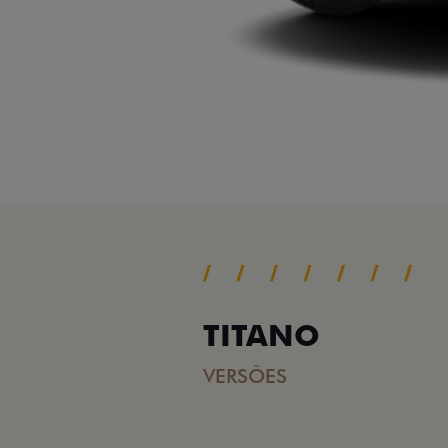
TITANO
VERSÕES