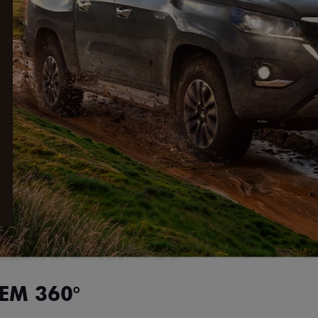
EM 360°