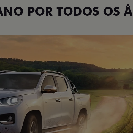
TANO POR TODOS OS 