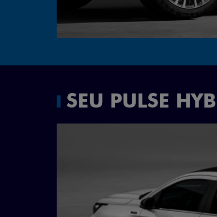
SEU PULSE HY