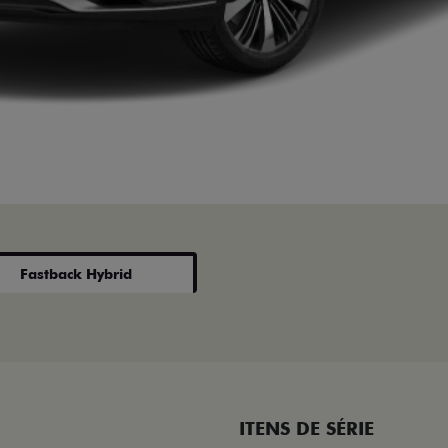
Fastback Hybrid
ITENS DE SÉRIE