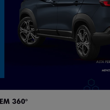
EM 360°