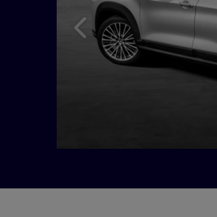
Anterior