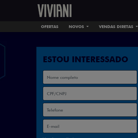
OFERTAS
NOVOS
VENDAS DIRETAS
ESTOU INTERESSADO