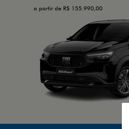
a partir de R$ 155.990,00