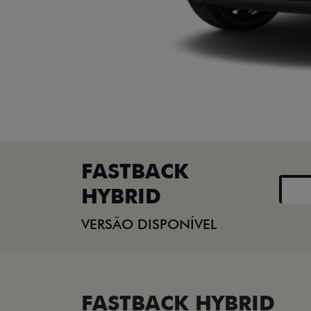
FASTBACK
HYBRID
VERSÃO DISPONÍVEL
FASTBACK HYBRID