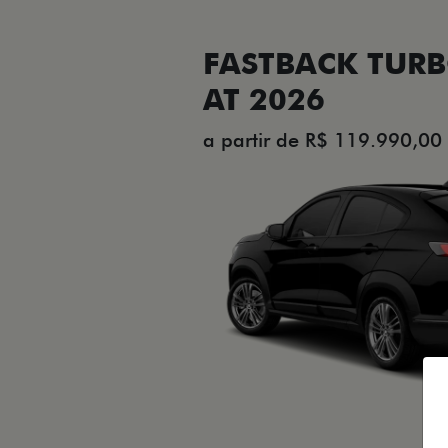
FASTBACK TURB
AT 2026
a partir de R$ 119.990,00