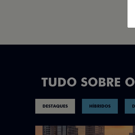
TUDO SOBRE O
DESTAQUES
HÍBRIDOS
D