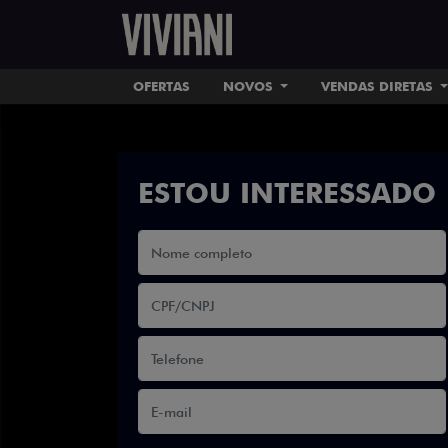
OFERTAS
NOVOS
VENDAS DIRETAS
ESTOU INTERESSADO