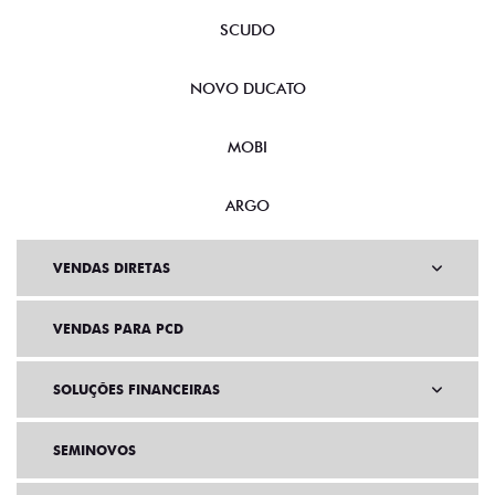
SCUDO
NOVO DUCATO
MOBI
ARGO
VENDAS DIRETAS
VENDAS PARA PCD
SOLUÇÕES FINANCEIRAS
SEMINOVOS