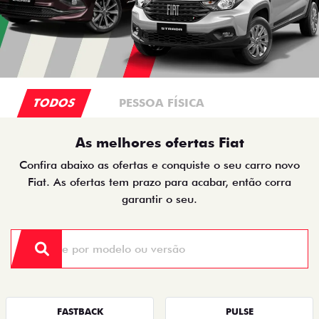
TODOS
PESSOA FÍSICA
As melhores ofertas Fiat
Confira abaixo as ofertas e conquiste o seu carro novo
Fiat. As ofertas tem prazo para acabar, então corra
garantir o seu.
FASTBACK
PULSE