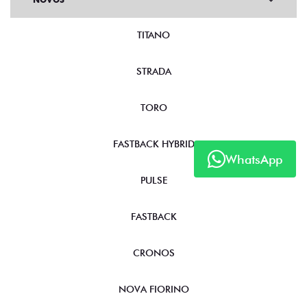
TITANO
STRADA
TORO
FASTBACK HYBRID
WhatsApp
PULSE
FASTBACK
CRONOS
NOVA FIORINO