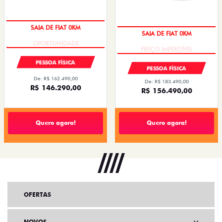
SAIA DE FIAT 0KM
SAIA DE FIAT 0KM
PESSOA FÍSICA
PESSOA FÍSICA
De: R$ 162.490,00
De: R$ 183.490,00
R$ 146.290,00
R$ 156.490,00
Quero agora!
Quero agora!
OFERTAS
NOVOS