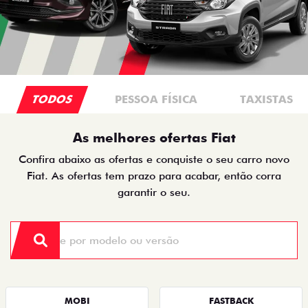
TODOS
PESSOA FÍSICA
TAXISTAS
As melhores ofertas Fiat
Confira abaixo as ofertas e conquiste o seu carro novo
Fiat. As ofertas tem prazo para acabar, então corra
garantir o seu.
MOBI
FASTBACK