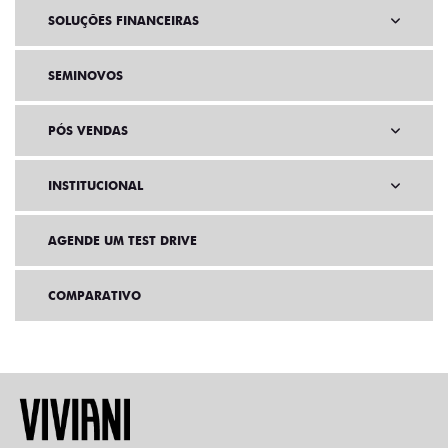
SOLUÇÕES FINANCEIRAS
SEMINOVOS
PÓS VENDAS
INSTITUCIONAL
AGENDE UM TEST DRIVE
COMPARATIVO