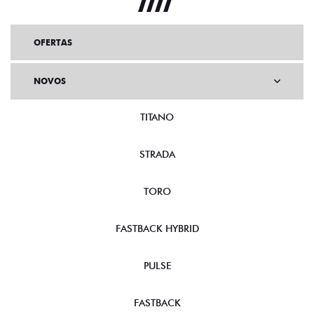
OFERTAS
NOVOS
TITANO
STRADA
TORO
FASTBACK HYBRID
PULSE
FASTBACK