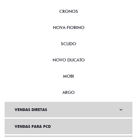
CRONOS
NOVA FIORINO
SCUDO
NOVO DUCATO
MOBI
ARGO
VENDAS DIRETAS
VENDAS PARA PCD