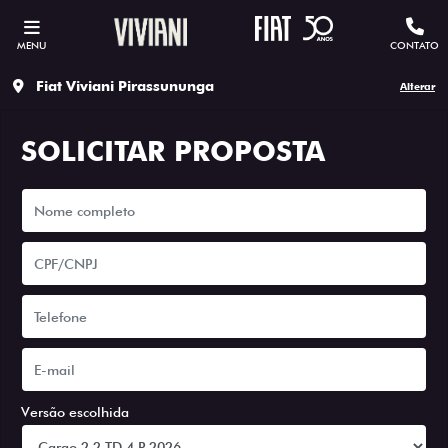
MENU
CONTATO
Fiat Viviani Pirassununga
Alterar
SOLICITAR PROPOSTA
Versão escolhida