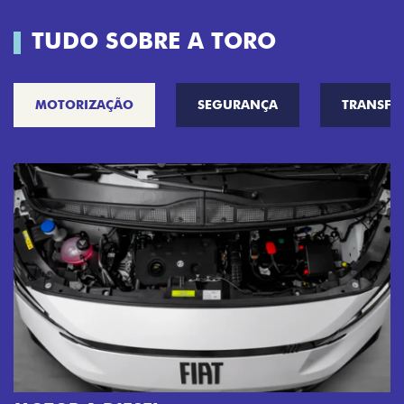
TUDO SOBRE A TORO
MOTORIZAÇÃO
SEGURANÇA
TRANSF