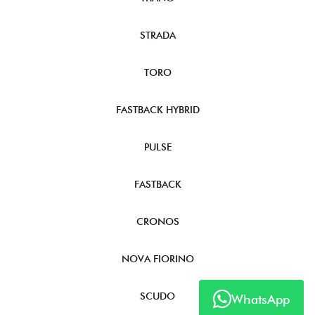
STRADA
TORO
FASTBACK HYBRID
PULSE
FASTBACK
CRONOS
NOVA FIORINO
SCUDO
WhatsApp