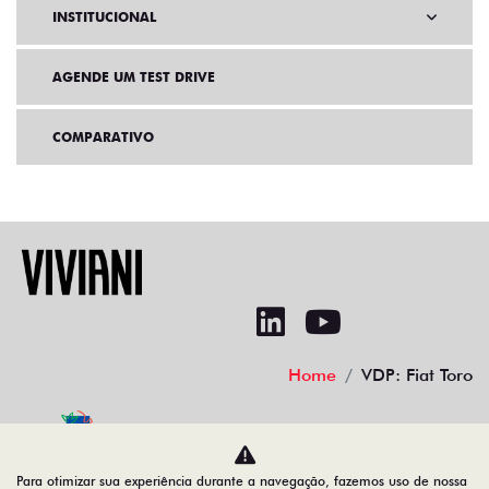
INSTITUCIONAL
AGENDE UM TEST DRIVE
COMPARATIVO
Home
VDP: Fiat Toro
No trânsito, enxergar o outro salva vidas.
Para otimizar sua experiência durante a navegação, fazemos uso de nossa