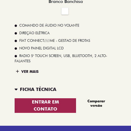
Branco Banchisa
COMANDO DE ÁUDIO NO VOLANTE
DIREÇÃO ELÉTRICA
FIAT CONNECT////ME - GESTAO DE FROTAS
NOVO PAINEL DIGITAL LCD
RADIO 5" TOUCH SCREEN, USB, BLUETOOTH, 2 ALTO-
FALANTES
VER MAIS
FICHA TÉCNICA
Comparar
ENTRAR EM
versão
CONTATO