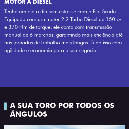
MOTOR A DIESEL
Tenha um dia a dia sem estresse com o Fiat Scudo.
Equipado com um motor 2.2 Turbo Diesel de 150 cv
e 370 Nm de torque, ele conta com transmissão
manual de 6 marchas, garantindo mais eficiência até
nas jornadas de trabalho mais longas. Tudo isso com
agilidade e economia para o seu negócio.
A SUA TORO POR TODOS OS
ÂNGULOS