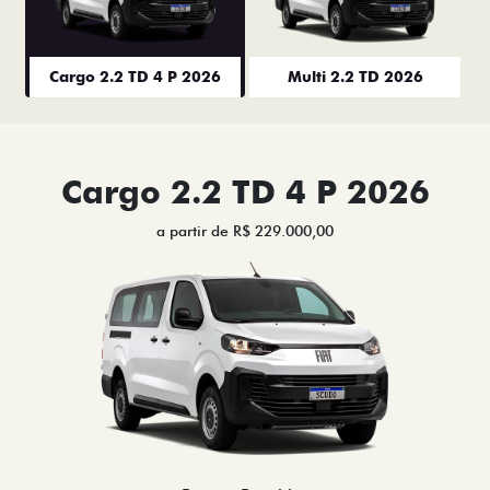
Cargo 2.2 TD 4 P 2026
Multi 2.2 TD 2026
Cargo 2.2 TD 4 P 2026
a partir de R$ 229.000,00