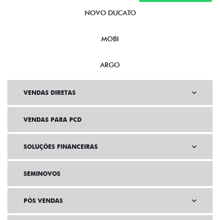
NOVO DUCATO
MOBI
ARGO
VENDAS DIRETAS
VENDAS PARA PCD
SOLUÇÕES FINANCEIRAS
SEMINOVOS
PÓS VENDAS