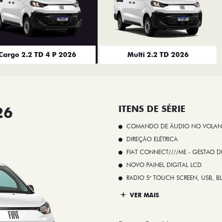
Cargo 2.2 TD 4 P 2026
Multi 2.2 TD 2026
26
ITENS DE SÉRIE
COMANDO DE ÁUDIO NO VOLAN
DIREÇÃO ELÉTRICA
FIAT CONNECT////ME - GESTAO D
NOVO PAINEL DIGITAL LCD
RADIO 5" TOUCH SCREEN, USB, B
VER MAIS