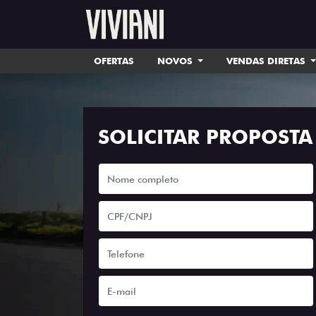
OFERTAS
NOVOS
VENDAS DIRETAS
SOLICITAR PROPOSTA