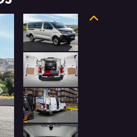
Anterior
Próximo