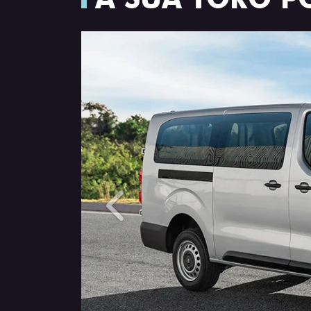
Anterior