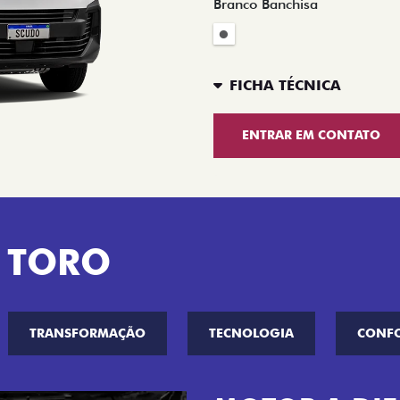
Branco Banchisa
FICHA TÉCNICA
ENTRAR EM CONTATO
 TORO
TRANSFORMAÇÃO
TECNOLOGIA
CONF