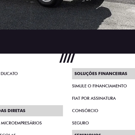
 DUCATO
SOLUÇÕES FINANCEIRAS
SIMULE O FINANCIAMENTO
FIAT POR ASSINATURA
AS DIRETAS
CONSÓRCIO
E MICROEMPRESÁRIOS
SEGURO