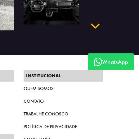
Próximo
WhatsApp
INSTITUCIONAL
QUEM SOMOS
CONTATO
TRABALHE CONOSCO
POLÍTICA DE PRIVACIDADE