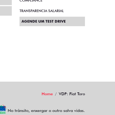
COMPLIANCE
TRANSPARENCIA SALARIAL
AGENDE UM TEST DRIVE
Home
VDP: Fiat Toro
No trânsito, enxergar o outro salva vidas.