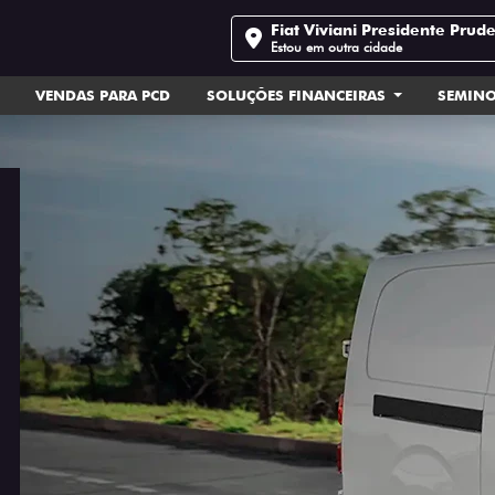
Fiat Viviani Presidente Prud
Estou em outra cidade
VENDAS PARA PCD
SOLUÇÕES FINANCEIRAS
SEMIN