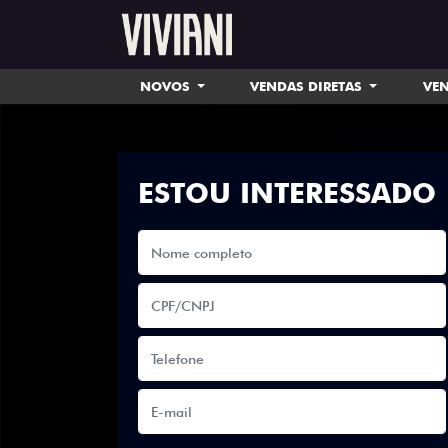
NOVOS
VENDAS DIRETAS
VEN
ESTOU INTERESSADO