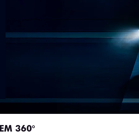
EM 360°