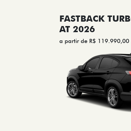
FASTBACK TURB
AT 2026
a partir de R$ 119.990,00